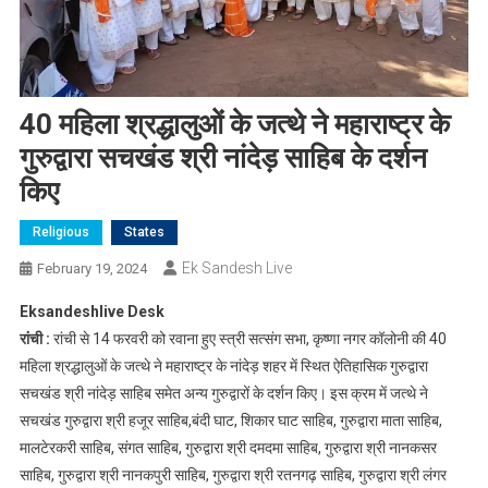
40 महिला श्रद्धालुओं के जत्थे ने महाराष्ट्र के
गुरुद्वारा सचखंड श्री नांदेड़ साहिब के दर्शन
किए
Religious
States
Ek Sandesh Live
February 19, 2024
Eksandeshlive Desk
रांची :
रांची से 14 फरवरी को रवाना हुए स्त्री सत्संग सभा, कृष्णा नगर कॉलोनी की 40
महिला श्रद्धालुओं के जत्थे ने महाराष्ट्र के नांदेड़ शहर में स्थित ऐतिहासिक गुरुद्वारा
सचखंड श्री नांदेड़ साहिब समेत अन्य गुरुद्वारों के दर्शन किए। इस क्रम में जत्थे ने
सचखंड गुरुद्वारा श्री हजूर साहिब,बंदी घाट, शिकार घाट साहिब, गुरुद्वारा माता साहिब,
मालटेरकरी साहिब, संगत साहिब, गुरुद्वारा श्री दमदमा साहिब, गुरुद्वारा श्री नानकसर
साहिब, गुरुद्वारा श्री नानकपुरी साहिब, गुरुद्वारा श्री रतनगढ़ साहिब, गुरुद्वारा श्री लंगर