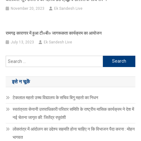
November 20, 2023
Ek Sandesh Live
रामगढ़ कारागार में हुआ टी०बी० जागरूकता कार्यक्रम का आयोजन
July 13, 2023
Ek Sandesh Live
Search
for:
इसे न चूकें
टेकलाल महतो उच्च विद्यालय के सचिव बिगु महतो का निधन
स्वतंत्रता सेनानी उत्तराधिकारी परिवार समिति के राष्ट्रीय मासिक कार्यक्रम ने देश में
नई चेतना जागृत की: जितेंद्र रघुवंशी
लोकतंत्र में आंदोलन का उद्देश्य सहमति होना चाहिए न कि विभाजन पैदा करना : मोहन
भागवत