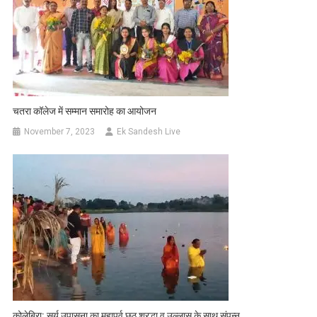
चतरा कॉलेज में सम्मान समारोह का आयोजन
November 7, 2023
Ek Sandesh Live
कोलेबिरा: सूर्य उपासना का महापर्व छठ श्रद्धा व उल्लास के साथ संपन्न