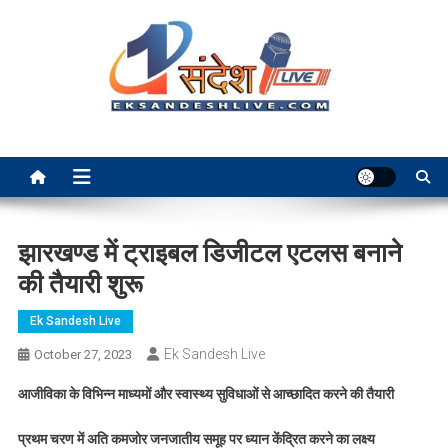
Skip
to
content
Ek Sandesh Live Ranchi
झारखण्ड में ट्राइबल डिजीटल एटलस बनाने
की तैयारी शुरू
Ek Sandesh Live
Ek Sandesh Live
October 27, 2023
आजीविका के विभिन्न माध्यमों और स्वास्थ्य सुविधाओं से आच्छादित करने की तैयारी
प्रथम चरण में अति कमजोर जनजातीय समूह पर ध्यान केंद्रित करने का लक्ष्य