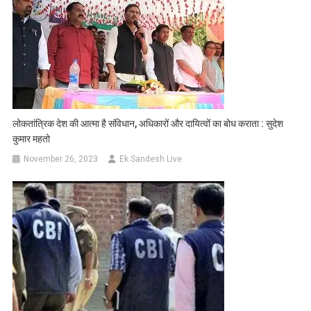
लोकतांत्रिक देश की आत्मा है संविधान, अधिकारों और दायित्वों का बोध कराता : सुदेश
कुमार महतो
November 26, 2023
Ek Sandesh Live