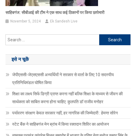
साहिबगंज: सीबीआई की टीम ने एक साथ कई ठिकानों पर किया छापेमारी
November 5, 2024
Ek Sandesh Live
Search
for:
इसे न चूकें
जेपीएससी-जेएसएससी अभ्यर्थियों ने सरकार से वार्ता के लिए 10 सदस्यीय
प्रतिनिधिमंडल घोषित किया
शिक्षा का लक्ष्य सिर्फ डिग्री प्राप्त करना नहीं बल्कि शिक्षा के माध्यम से जीवन की
सार्थकता को साबित करना होना चाहिए: कुलपति डॉ राजीव मनोहर
पर्यावरण संरक्षण केवल सरकार नहीं, हर नागरिक की जिम्मेदारी : हेमन्त सोरेन
स्टेट बैंक ने साहिबगंज मेन ब्रांच में किया रक्तदान शिविर का आयोजन
नामकुम प्रखंड कांग्रेस मिलन समारोह में भाजपा के वरिष्ठ नेता मनोज कुमार सिंह के