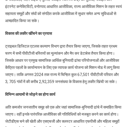
इंटरनेट कनेक्टिविटी, वनोत्पाद आधारित आजीविका, राज्य आजीविका मिशन के तहत स्वयं
सहायता समूहों और संघों को संगठित करके आजीविका में सुधार समेत अन्य सुविधाओं से
आच्छादित किया जा सके।
विकास की लकीर खींचने का प्रयास
ट्राइबल डिजिटल एटलस कल्याण विभाग द्वारा तैयार किया जाएगा, जिसके तहत प्रथम
चरण में सभी पीवीटीजी बस्तियों का मूल्यांकन और मैप कर डेटाबेस तैयार किया होगा।
जिसके आधार पर प्रमुख सामाजिक आर्थिक बुनियादी ढांचा परियोजनाओं और आजीविका
केंद्रित पहलों के कार्यान्वयन के लिए एक व्यापक कार्य योजना को मिशन मोड में लागू किया
जाएगा। ताकि अगस्त 2024 तक राज्य में चिन्हित कुल 67,501 पीवीटीजी परिवार और
3, 705 गांवों में की करीब 2,92,359 जनसंख्या के विकास हेतु लकीर खिंची जा सके।
विभिन्न आयामों से जोड़ने का होगा कार्य
अति कमजोर जनजातीय समूह को एक ओर जहां सामाजिक-बुनियादी ढांचे में समाहित किया
जाएगा। वहीं इनके पारंपरिक आजीविका की गतिविधियों को मजबूत करने का कार्य होगा।
जेटीडीएस चने की खेती और एसएचजी और क्लस्टर आधारित एफपीसी और महिला समूहों