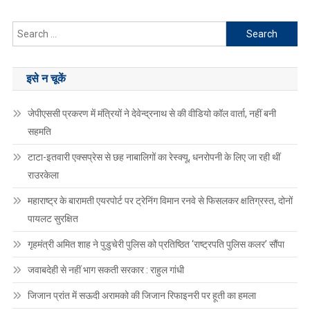
Search
for:
इसे न चूकें
जेपीएससी प्रकरण में मंत्रियों ने देवेन्द्रनाथ से की वीडियो कॉल वार्ता, नहीं बनी
सहमति
टाटा-इतवारी एक्सप्रेस से छह नाबालिगों का रेस्क्यू, धनरोपनी के लिए जा रही थीं
राउरकेला
महाराष्ट्र के बारामती एयरपोर्ट पर ट्रेनिंग विमान रनवे से फिसलकर क्षतिग्रस्त, दोनों
पायलट सुरक्षित
गृहमंत्री अमित शाह ने पुडुचेरी पुलिस को प्रतिष्ठित ‘राष्ट्रपति पुलिस कलर’ सौंपा
जवाबदेही से नहीं भाग सकती सरकार : राहुल गांधी
जिजान प्रांत में सऊदी अरामको की जिजान रिफाइनरी पर हूती का हमला