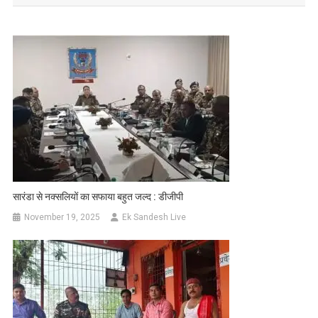
सारंडा से नक्सलियों का सफाया बहुत जल्द : डीजीपी
November 19, 2025
Ek Sandesh Live