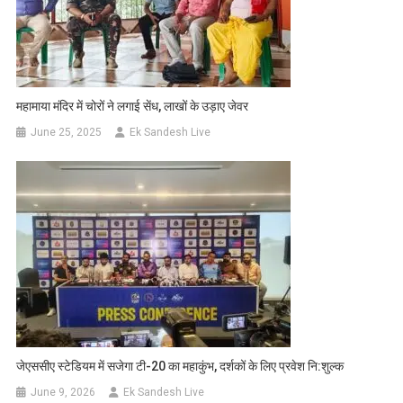
महामाया मंदिर में चोरों ने लगाई सेंध, लाखों के उड़ाए जेवर
June 25, 2025
Ek Sandesh Live
जेएससीए स्टेडियम में सजेगा टी-20 का महाकुंभ, दर्शकों के लिए प्रवेश नि:शुल्क
June 9, 2026
Ek Sandesh Live