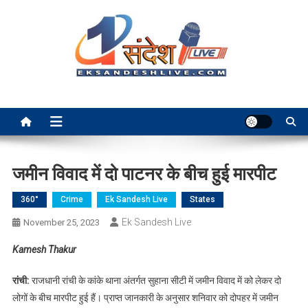
Skip
to
content
Ek Sandesh Live Ranchi
जमीन विवाद में दो पाटनर के बीच हुई मारपीट
360°
Crime
Ek Sandesh Live
States
Ek Sandesh Live
November 25, 2023
Kamesh Thakur
रांची:
राजधानी रांची के कांके थाना अंतर्गत सुहाना सीटी में जमीन विवाद में को लेकर दो
लोगों के बीच मारपीट हुई हैं। प्राप्त जानकारी के अनुसार शनिवार को दोपहर में जमीन