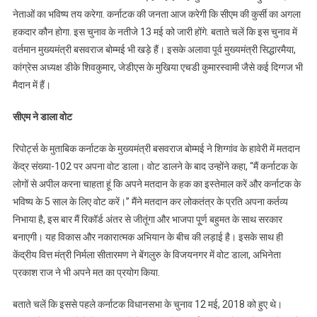
नेताओं का भविष्य तय करेगा. कर्नाटक की जनता आज करेगी कि सीएम की कुर्सी का अगला
हकदार कौन होगा. इस चुनाव के नतीजे 13 मई को जारी होंगे. बताते चलें कि इस चुनाव में
वर्तमान मुख्यमंत्री बसवराज बोम्मई भी खड़े हैं। इसके अलावा पूर्व मुख्यमंत्री सिद्धारमैया,
कांग्रेस अध्यक्ष डीके शिवकुमार, जेडीएस के मुखिया एचडी कुमारस्वामी जैसे कई दिग्गज भी
मैदान में हैं।
सीएम ने डाला वोट
रिपोर्ट्स के मुताबिक कर्नाटक के मुख्यमंत्री बसवराज बोम्मई ने शिग्गांव के हावेरी में मतदान
केंद्र संख्या-102 पर अपना वोट डाला। वोट डालने के बाद उन्होंने कहा, “मैं कर्नाटक के
लोगों से अपील करना चाहता हूं कि अपने मतदान के हक का इस्तेमाल करें और कर्नाटक के
भविष्य के 5 साल के लिए वोट करें।” मैंने मतदान कर लोकतंत्र के प्रति अपना कर्तव्य
निभाया है, इस बार मैं रिकॉर्ड अंतर से जीतूंगा और भाजपा पू्र्ण बहुमत के साथ सरकार
बनाएगी। यह विकास और नकारात्मक अभियान के बीच की लड़ाई है। इसके साथ ही
केंद्रीय वित्त मंत्री निर्मला सीतारमण ने बेंगलुरु के विजयनगर में वोट डाला, अभिनेता
प्रकाश राज ने भी अपने मत का प्रयोग किया.
बताते चलें कि इससे पहले कर्नाटक विधानसभा के चुनाव 12 मई, 2018 को हुए थे।