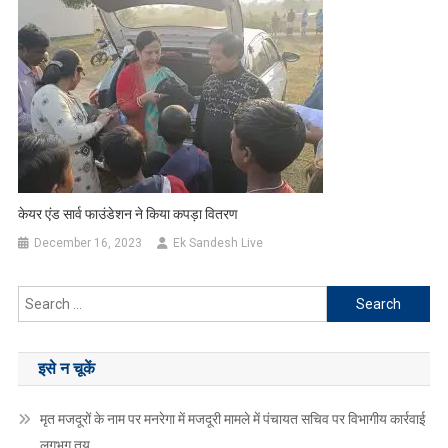
केयर एंड सार्व फाउंडेशन ने किया कपड़ा वितरण
December 16, 2023
Ek Sandesh Live
Search
for:
इसे न चूकें
मृत मजदूरों के नाम पर मनरेगा में मजदूरी मामले में पंचायत सचिव पर विभागीय कार्रवाई
लगभग तय