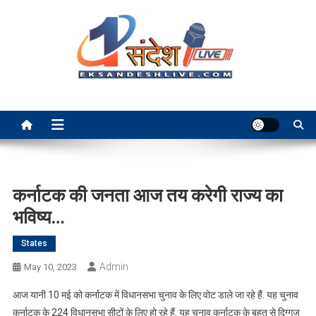
Skip
to
content
Ek Sandesh Live Ranchi
कर्नाटक की जनता आज तय करेगी राज्य का
भविष्य…
States
Admin
May 10, 2023
आज यानी 10 मई को कर्नाटक में विधानसभा चुनाव के लिए वोट डाले जा रहे हैं. यह चुनाव
कर्नाटक के 224 विधानसभा सीटों के लिए हो रहे हैं. यह चुनाव कर्नाटक के बहुत से दिग्गज