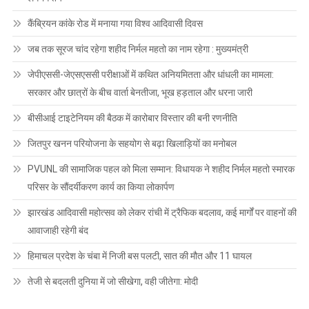
कैंब्रियन कांके रोड में मनाया गया विश्व आदिवासी दिवस
जब तक सूरज चांद रहेगा शहीद निर्मल महतो का नाम रहेगा : मुख्यमंत्री
जेपीएससी-जेएसएससी परीक्षाओं में कथित अनियमितता और धांधली का मामला:
सरकार और छात्रों के बीच वार्ता बेनतीजा, भूख हड़ताल और धरना जारी
बीसीआई टाइटेनियम की बैठक में कारोबार विस्तार की बनी रणनीति
जितपुर खनन परियोजना के सहयोग से बढ़ा खिलाड़ियों का मनोबल
PVUNL की सामाजिक पहल को मिला सम्मान: विधायक ने शहीद निर्मल महतो स्मारक
परिसर के सौंदर्यीकरण कार्य का किया लोकार्पण
झारखंड आदिवासी महोत्सव को लेकर रांची में ट्रैफिक बदलाव, कई मार्गों पर वाहनों की
आवाजाही रहेगी बंद
हिमाचल प्रदेश के चंबा में निजी बस पलटी, सात की मौत और 11 घायल
तेजी से बदलती दुनिया में जो सीखेगा, वही जीतेगा: मोदी