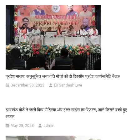
प्रदेश भाजपा अनुसूचित जनजाति मोर्चा की दो दिवसीय प्रदेश कार्यसमिति बैठक
December 30, 2023
Ek Sandesh Live
झारखंड बोर्ड ने जारी किया मैट्रिक और इंटर साइंस का रिजल्ट, जानें कितने बच्चे हुए
सफल
May 23, 2023
admin