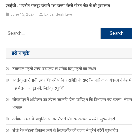
एचईसी : भारतीय मजदूर संघ ने रक्षा राज्य मंत्री संजय सेठ से की मुलाकात
June 15, 2024
Ek Sandesh Live
Search
for:
इसे न चूकें
टेकलाल महतो उच्च विद्यालय के सचिव बिगु महतो का निधन
स्वतंत्रता सेनानी उत्तराधिकारी परिवार समिति के राष्ट्रीय मासिक कार्यक्रम ने देश में
नई चेतना जागृत की: जितेंद्र रघुवंशी
लोकतंत्र में आंदोलन का उद्देश्य सहमति होना चाहिए न कि विभाजन पैदा करना : मोहन
भागवत
वर्तमान समय में आधुनिक फायर सेफ्टी सिस्टम अत्यंत जरूरी : मुख्यमंत्री
रांची रेल मंडल: विकास कार्य के लिए ब्लॉक की वजह से ट्रेनें रहेंगी प्रभावित