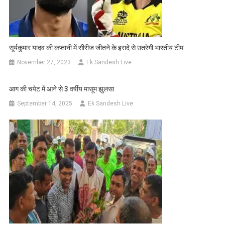
सूर्यकुमार यादव की कप्तानी में सीरीज जीतने के इरादे से उतरेगी भारतीय टीम
November 27, 2023
Ek Sandesh Live
आग की चपेट में आने से 3 वर्षीय मासूम झुलसा
September 14, 2025
Ek Sandesh Live