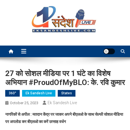
Skip
to
content
Ek Sandesh Live Ranchi
27 को सोशल मीडिया पर 1 घंटे का विशेष
अभियान #ProudOfMyBLO: के. रवि कुमार
360°
Ek Sandesh Live
States
Ek Sandesh Live
October 25, 2023
नागरिकों से अपील : मतदान केंद्र पर जाकर अपने बीएलओ के साथ सेल्फी सोशल मीडिया
पर अपलोड कर बीएलओ का करें उत्साह वर्धन