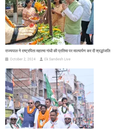
राज्यपाल ने राष्ट्रपिता महात्मा गांधी की प्रतिमा पर माल्यार्पण कर दी श्रद्धांजलि
October 2, 2024
Ek Sandesh Live