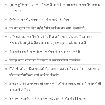
मृत मजदूरों के नाम पर मनरेगा में मजदूरी मामले में पंचायत सचिव पर विभागीय कार्रवाई
लगभग तय
कैंब्रियन कांके रोड में मनाया गया विश्व आदिवासी दिवस
जब तक सूरज चांद रहेगा शहीद निर्मल महतो का नाम रहेगा : मुख्यमंत्री
जेपीएससी-जेएसएससी परीक्षाओं में कथित अनियमितता और धांधली का मामला:
सरकार और छात्रों के बीच वार्ता बेनतीजा, भूख हड़ताल और धरना जारी
बीसीआई टाइटेनियम की बैठक में कारोबार विस्तार की बनी रणनीति
जितपुर खनन परियोजना के सहयोग से बढ़ा खिलाड़ियों का मनोबल
PVUNL की सामाजिक पहल को मिला सम्मान: विधायक ने शहीद निर्मल महतो स्मारक
परिसर के सौंदर्यीकरण कार्य का किया लोकार्पण
झारखंड आदिवासी महोत्सव को लेकर रांची में ट्रैफिक बदलाव, कई मार्गों पर वाहनों की
आवाजाही रहेगी बंद
हिमाचल प्रदेश के चंबा में निजी बस पलटी, सात की मौत और 11 घायल