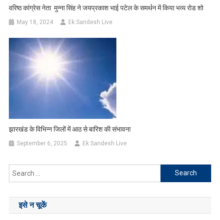
वरिष्ठ कांग्रेस नेता मुन्ना सिंह ने जयप्रकाश भाई पटेल के समर्थन में किया भव्य रोड शो
May 18, 2024
Ek Sandesh Live
झारखंड के विभिन्न जिलों में आठ से बारिश की संभावना
September 6, 2025
Ek Sandesh Live
Search
for:
इसे न चूकें