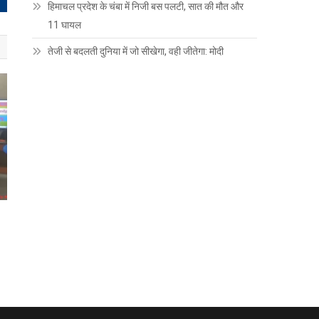
हिमाचल प्रदेश के चंबा में निजी बस पलटी, सात की मौत और
11 घायल
तेजी से बदलती दुनिया में जो सीखेगा, वही जीतेगा: मोदी