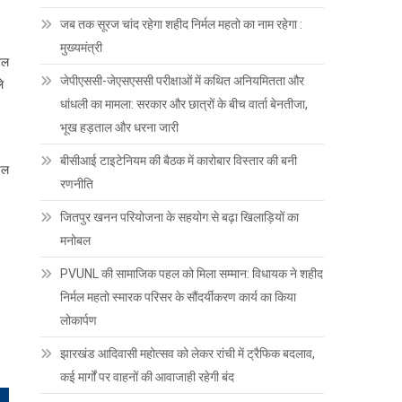
जब तक सूरज चांद रहेगा शहीद निर्मल महतो का नाम रहेगा :
मुख्यमंत्री
ोटल
जेपीएससी-जेएसएससी परीक्षाओं में कथित अनियमितता और
े
धांधली का मामला: सरकार और छात्रों के बीच वार्ता बेनतीजा,
भूख हड़ताल और धरना जारी
बीसीआई टाइटेनियम की बैठक में कारोबार विस्तार की बनी
चल
रणनीति
जितपुर खनन परियोजना के सहयोग से बढ़ा खिलाड़ियों का
मनोबल
PVUNL की सामाजिक पहल को मिला सम्मान: विधायक ने शहीद
निर्मल महतो स्मारक परिसर के सौंदर्यीकरण कार्य का किया
लोकार्पण
झारखंड आदिवासी महोत्सव को लेकर रांची में ट्रैफिक बदलाव,
कई मार्गों पर वाहनों की आवाजाही रहेगी बंद