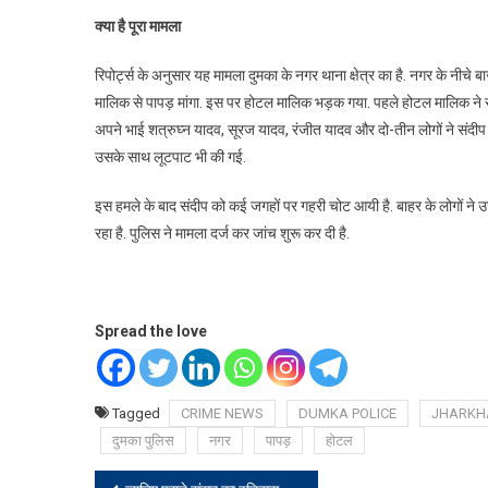
क्या है पूरा मामला
रिपोर्ट्स के अनुसार यह मामला दुमका के नगर थाना क्षेत्र का है. नगर के नीचे 
मालिक से पापड़ मांगा. इस पर होटल मालिक भड़क गया. पहले होटल मालिक ने संद
अपने भाई शत्रुघ्न यादव, सूरज यादव, रंजीत यादव और दो-तीन लोगों ने संद
उसके साथ लूटपाट भी की गई.
इस हमले के बाद संदीप को कई जगहों पर गहरी चोट आयी है. बाहर के लोगों ने 
रहा है. पुलिस ने मामला दर्ज कर जांच शुरू कर दी है.
Spread the love
Tagged
CRIME NEWS
DUMKA POLICE
JHARKH
दुमका पुलिस
नगर
पापड़
होटल