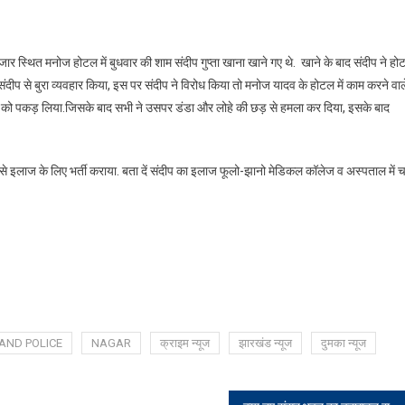
बाजार स्थित मनोज होटल में बुधवार की शाम संदीप गुप्ता खाना खाने गए थे. खाने के बाद संदीप ने ह
ीप से बुरा व्यवहार किया, इस पर संदीप ने विरोध किया तो मनोज यादव के होटल में काम करने वाल
ीप को पकड़ लिया.जिसके बाद सभी ने उसपर डंडा और लोहे की छड़ से हमला कर दिया, इसके बाद
उसे इलाज के लिए भर्ती कराया. बता दें संदीप का इलाज फूलो-झानो मेडिकल कॉलेज व अस्पताल में 
AND POLICE
NAGAR
क्राइम न्यूज
झारखंड न्यूज
दुमका न्यूज