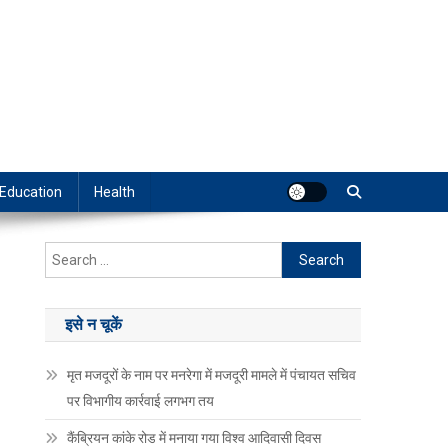
Education
Health
Search
for:
इसे न चूकें
मृत मजदूरों के नाम पर मनरेगा में मजदूरी मामले में पंचायत सचिव
पर विभागीय कार्रवाई लगभग तय
कैंब्रियन कांके रोड में मनाया गया विश्व आदिवासी दिवस