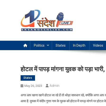
Skip
to
content
Ek Sandesh Live Ranchi
Politics
States
In Depth
Videos
होटल में पापड़ मांगना युवक को पड़ा भारी, ज
States
Admin
May 26, 2023
अगर आप खाना खाने होटल जा रहे हैं तो थोड़ा सावधान रहे, क्योंकि अगर आप खान
आया है. दुमका में संदीप गुप्ता नाम के युवक को होटल में पापड़ मांगने पर होटल 