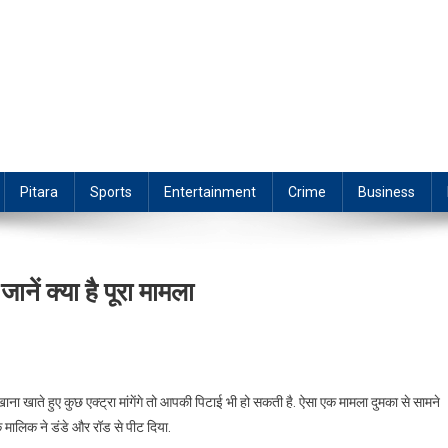
Pitara
Sports
Entertainment
Crime
Business
ानें क्या है पूरा मामला
ा खाते हुए कुछ एक्ट्रा मांगेंगे तो आपकी पिटाई भी हो सकती है. ऐसा एक मामला दुमका से सामने
के मालिक ने डंडे और रॉड से पीट दिया.