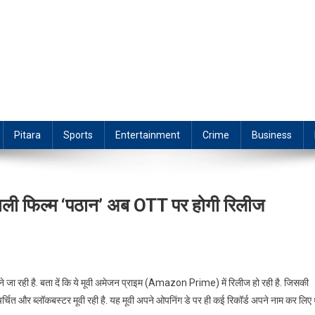
Pitara
Sports
Entertainment
Crime
Business
वाली फिल्म ‘पठान’ अब OTT पर होगी रिलीज
ोने जा रही है. बता दें कि ये मूवी अमेजन प्राइम (Amazon Prime) में रिलीज हो रही है. जिसकी
्चित और ब्लॉकबस्टर मूवी रही है. यह मूवी अपने ओपनिंग डे पर ही कई रिकॉर्ड अपने नाम कर लिए थ