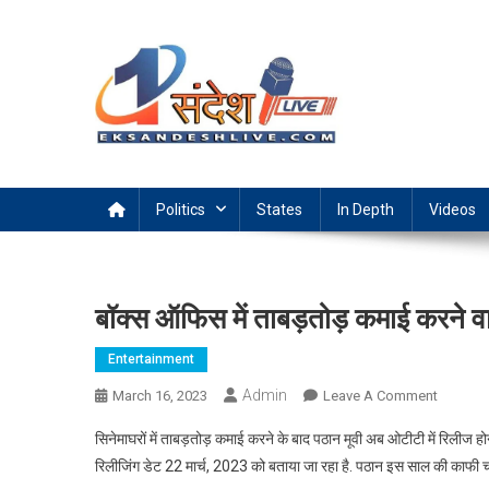
Skip
to
content
Ek Sandesh Live Ranchi
Politics
States
In Depth
Videos
बॉक्स ऑफिस में ताबड़तोड़ कमाई करने 
Entertainment
Admin
On
March 16, 2023
Leave A Comment
बॉक्स
सिनेमाघरों में ताबड़तोड़ कमाई करने के बाद पठान मूवी अब ओटीटी में रिलीज ह
ऑफिस
रिलीजिंग डेट 22 मार्च, 2023 को बताया जा रहा है. पठान इस साल की काफी चर
में