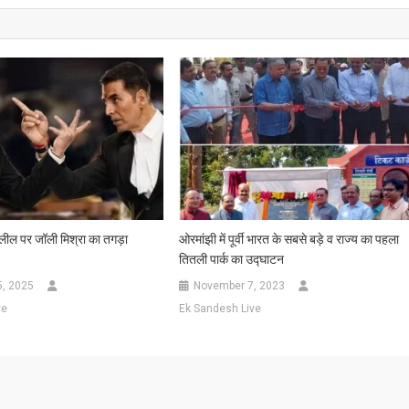
दलील पर जॉली मिश्रा का तगड़ा
ओरमांझी में पूर्वी भारत के सबसे बड़े व राज्य का पहला
तितली पार्क का उद्घाटन
5, 2025
November 7, 2023
ve
Ek Sandesh Live