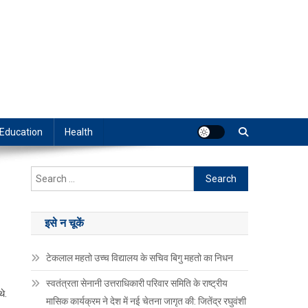
Education
Health
Search
for:
इसे न चूकें
टेकलाल महतो उच्च विद्यालय के सचिव बिगु महतो का निधन
स्वतंत्रता सेनानी उत्तराधिकारी परिवार समिति के राष्ट्रीय
े.
मासिक कार्यक्रम ने देश में नई चेतना जागृत की: जितेंद्र रघुवंशी