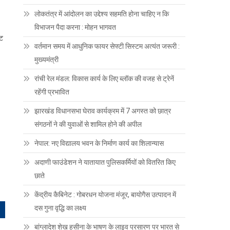
लोकतंत्र में आंदोलन का उद्देश्य सहमति होना चाहिए न कि
विभाजन पैदा करना : मोहन भागवत
्ट
वर्तमान समय में आधुनिक फायर सेफ्टी सिस्टम अत्यंत जरूरी :
मुख्यमंत्री
रांची रेल मंडल: विकास कार्य के लिए ब्लॉक की वजह से ट्रेनें
रहेंगी प्रभावित
झारखंड विधानसभा घेराव कार्यक्रम में 7 अगस्त को छात्र
संगठनों ने की युवाओं से शामिल होने की अपील
नेपाल: नए विद्यालय भवन के निर्माण कार्य का शिलान्यास
अदाणी फाउंडेशन ने यातायात पुलिसकर्मियों को वितरित किए
छाते
केंद्रीय कैबिनेट : गोबरधन योजना मंजूर, बायोगैस उत्पादन में
दस गुना वृद्धि का लक्ष्य
बांग्लादेश शेख हसीना के भाषण के लाइव प्रसारण पर भारत से