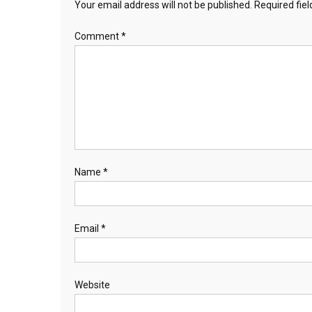
Your email address will not be published.
Required fie
Comment
*
Name
*
Email
*
Website