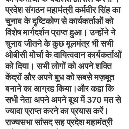
प्रदेश संगठन महामंत्री कर्मवीर सिंह का
चुनाव के दृष्टिकोण से कार्यकर्ताओं को
विशेष मार्गदर्शन प्राप्त हुआ। उन्होंने ने
चुनाव जीतने के कुछ मूलमंत्र भी सभी
ओबीसी मोर्चा के दायित्ववान कार्यकर्ताओं
को दिया। सभी लोगों को अपने शक्ति
केंद्रों और अपने बुध को सबसे मज़बूत
बनाने का आग्रह किया।और कहा कि
सभी नेता अपने अपने बूथ में 370 मत से
ज्यादा प्राप्त करने का प्रयास करें।
राज्यसभा सांसद सह प्रदेश महामंत्री