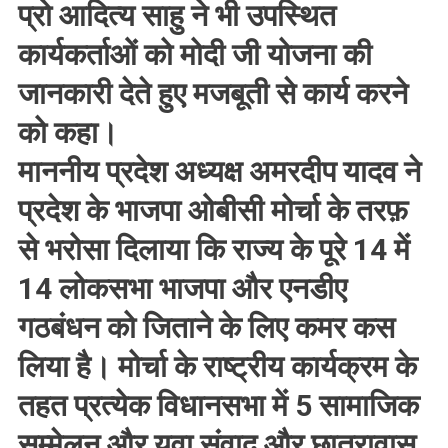
प्रो आदित्य साहु ने भी उपस्थित
कार्यकर्ताओं को मोदी जी योजना की
जानकारी देते हुए मजबूती से कार्य करने
को कहा।
माननीय प्रदेश अध्यक्ष अमरदीप यादव ने
प्रदेश के भाजपा ओबीसी मोर्चा के तरफ़
से भरोसा दिलाया कि राज्य के पूरे 14 में
14 लोकसभा भाजपा और एनडीए
गठबंधन को जिताने के लिए कमर कस
लिया है। मोर्चा के राष्ट्रीय कार्यक्रम के
तहत प्रत्येक विधानसभा में 5 सामाजिक
सम्मेलन और युवा संवाद और छात्रावास