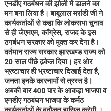
एनडीए गठबंधन की झोली में डालने का
मन बना लिया है। बाबूलाल मरांडी जी ने
कार्यकर्ताओं से कहा कि लोकसभा चुनाव
से ही जेएमएम, कॉंग्रेस, राजद के इस
ठगबंधन सरकार को मुक्त कर देना है।
वर्तमान राज्य सरकार झारखण्ड राज्य को
20 साल पीछे ढ़केल दिया। हर ओर
भ्रष्टाचार ही भ्रष्टाचार दिखाई देता है,
जनता इनके कारनामों से त्रस्त है।
अबकी बार 400 पार के आकड़ा भाजपा व
एनडीए गठबंधन भाजपा के कर्मठ
कार्यकर्ताओं के बदौलत हासिल करेगी ।