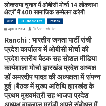
लोकसभा चुनाव में ओबीसी मोर्चा 14 लोकसभा
क्षेत्रों में 400 सामाजिक सम्मेलन करेगी
360°
Ek Sandesh Live
Politics
Ek Sandesh Live
April 3, 2024
R
anchi :
भारतीय जनता पार्टी रांची
प्रदेश कार्यालय में ओबीसी मोर्चा की
प्रदेश स्तरीय बैठक सह सोशल मीडिया
कार्यशाला मोर्चा झारखंड प्रदेश अध्यक्ष
डॉ अमरदीप यादव की अध्यक्षता में संपन्न
हुई।बैठक में मुख्य अतिथि झारखंड के
प्रथम मुख्यमंत्री सह भाजपा प्रदेश
अध्यक्ष बाबूलाल मरांडी अपने संबोधन में