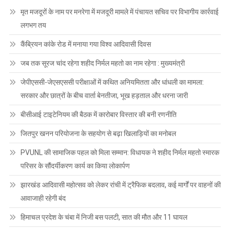
मृत मजदूरों के नाम पर मनरेगा में मजदूरी मामले में पंचायत सचिव पर विभागीय कार्रवाई
लगभग तय
कैंब्रियन कांके रोड में मनाया गया विश्व आदिवासी दिवस
जब तक सूरज चांद रहेगा शहीद निर्मल महतो का नाम रहेगा : मुख्यमंत्री
जेपीएससी-जेएसएससी परीक्षाओं में कथित अनियमितता और धांधली का मामला:
सरकार और छात्रों के बीच वार्ता बेनतीजा, भूख हड़ताल और धरना जारी
बीसीआई टाइटेनियम की बैठक में कारोबार विस्तार की बनी रणनीति
जितपुर खनन परियोजना के सहयोग से बढ़ा खिलाड़ियों का मनोबल
PVUNL की सामाजिक पहल को मिला सम्मान: विधायक ने शहीद निर्मल महतो स्मारक
परिसर के सौंदर्यीकरण कार्य का किया लोकार्पण
झारखंड आदिवासी महोत्सव को लेकर रांची में ट्रैफिक बदलाव, कई मार्गों पर वाहनों की
आवाजाही रहेगी बंद
हिमाचल प्रदेश के चंबा में निजी बस पलटी, सात की मौत और 11 घायल