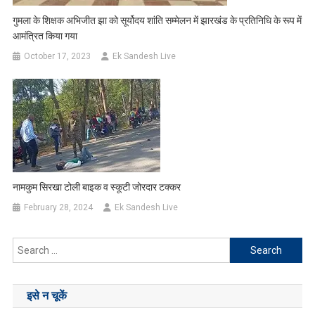
गुमला के शिक्षक अभिजीत झा को सूर्योदय शांति सम्मेलन में झारखंड के प्रतिनिधि के रूप में
आमंत्रित किया गया
October 17, 2023
Ek Sandesh Live
नामकुम सिरखा टोली बाइक व स्कूटी जोरदार टक्कर
February 28, 2024
Ek Sandesh Live
Search
for:
इसे न चूकें