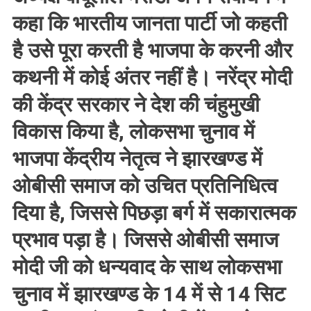
कहा कि भारतीय जानता पार्टी जो कहती
है उसे पूरा करती है भाजपा के करनी और
कथनी में कोई अंतर नहीं है। नरेंद्र मोदी
की केंद्र सरकार ने देश की चंहुमुखी
विकास किया है, लोकसभा चुनाव में
भाजपा केंद्रीय नेतृत्व ने झारखण्ड में
ओबीसी समाज को उचित प्रतिनिधित्व
दिया है, जिससे पिछड़ा बर्ग में सकारात्मक
प्रभाव पड़ा है। जिससे ओबीसी समाज
मोदी जी को धन्यवाद के साथ लोकसभा
चुनाव में झारखण्ड के 14 में से 14 सिट