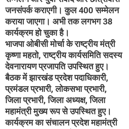
जनसंपर्क कराएगी। कुल 400 सम्मेलन
कराया जाएगा। अभी तक लगभग 38
कार्यक्रम हो चुका है।
भाजपा ओबीसी मोर्चा के राष्ट्रीय मंत्री
कृष्णा महतो, राष्ट्रीय कार्यसमिति सदस्य
देवनारायण प्रजापति उपस्थित हुए।
बैठक में झारखंड प्रदेश पदाधिकारी,
प्रमंडल प्रभारी, लोकसभा प्रभारी,
जिला प्रभारी, जिला अध्यक्ष, जिला
महामंत्री मुख्य रूप से उपस्थित हुए।
कार्यक्रम का संचालन प्रदेश महामंत्री