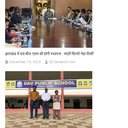
झारखंड में दस बीज ग्राम की होगी स्थापना : मंत्री शिल्पी नेहा तिर्की
December 19, 2024
Ek Sandesh Live