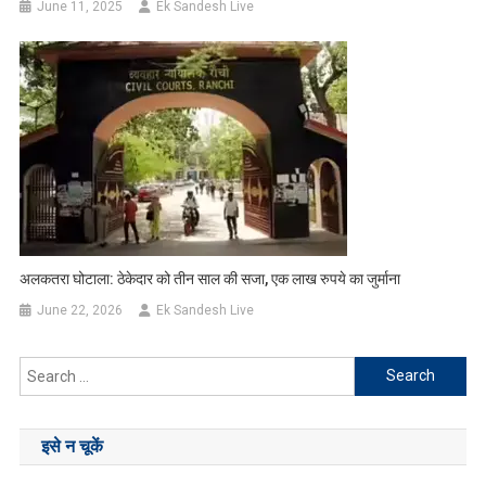
June 11, 2025
Ek Sandesh Live
अलकतरा घोटाला: ठेकेदार को तीन साल की सजा, एक लाख रुपये का जुर्माना
June 22, 2026
Ek Sandesh Live
Search
for:
इसे न चूकें