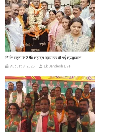
निर्मल महतो के 38वें शहादत दिवस पर दी गई श्रद्धांजलि
August 8, 2025
Ek Sandesh Live