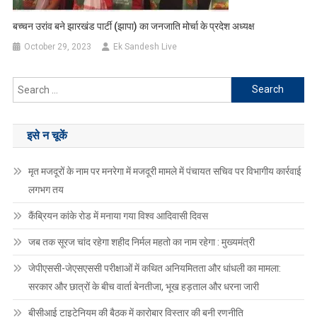
बच्चन उरांव बने झारखंड पार्टी (झापा) का जनजाति मोर्चा के प्रदेश अध्यक्ष
October 29, 2023
Ek Sandesh Live
Search
for:
इसे न चूकें
मृत मजदूरों के नाम पर मनरेगा में मजदूरी मामले में पंचायत सचिव पर विभागीय कार्रवाई
लगभग तय
कैंब्रियन कांके रोड में मनाया गया विश्व आदिवासी दिवस
जब तक सूरज चांद रहेगा शहीद निर्मल महतो का नाम रहेगा : मुख्यमंत्री
जेपीएससी-जेएसएससी परीक्षाओं में कथित अनियमितता और धांधली का मामला:
सरकार और छात्रों के बीच वार्ता बेनतीजा, भूख हड़ताल और धरना जारी
बीसीआई टाइटेनियम की बैठक में कारोबार विस्तार की बनी रणनीति