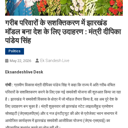
गरीब परिवारों के सशक्तिकरण में झारखंड
मॉडल बना देश के लिए उदाहरण : मंत्री दीपिका
पांडेय सिंह
Politics
Ek Sandesh Live
May 22, 2026
Eksandeshlive Desk
रांची :
ग्रामीण विकास मंत्री दीपिका पांडेय सिंह ने कहा कि राज्य में अति गरीब-वंचित
परिवारों के सशक्तिकरण करने के लिए एक नई समावेशी योजना की शुरुआत किया जा रहा
है। झारखंड ने समावेशी विकास के क्षेत्र में जो मॉडल तैयार किया है, वह अब पूरे देश के
लिए उदाहरण बन चुका है। मंत्री शुक्रवार को झारखंड स्टेट लाइवलीहुड प्रमोशन
सोसाइटी (जेएसएलपीएस) और द नज इंस्टीट्यूट की ओर से प्रोजेक्ट भवन सभागार में
आयोजित कार्यक्रम में झारखंड समावेशी आजीविका योजना (जेएच-एसएवाई) का
औपचारिक शुभारंभ करते हुए बोल रही थी।