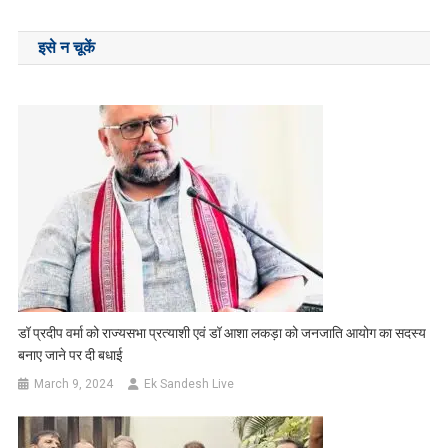
navigation
इसे न चूकें
डॉ प्रदीप वर्मा को राज्यसभा प्रत्याशी एवं डॉ आशा लकड़ा को जनजाति आयोग का सदस्य
बनाए जाने पर दी बधाई
March 9, 2024
Ek Sandesh Live