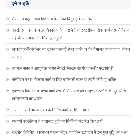
इसे न चूकें
टेकलाल महतो उच्च विद्यालय के सचिव बिगु महतो का निधन
स्वतंत्रता सेनानी उत्तराधिकारी परिवार समिति के राष्ट्रीय मासिक कार्यक्रम ने देश में
नई चेतना जागृत की: जितेंद्र रघुवंशी
लोकतंत्र में आंदोलन का उद्देश्य सहमति होना चाहिए न कि विभाजन पैदा करना : मोहन
भागवत
वर्तमान समय में आधुनिक फायर सेफ्टी सिस्टम अत्यंत जरूरी : मुख्यमंत्री
रांची रेल मंडल: विकास कार्य के लिए ब्लॉक की वजह से ट्रेनें रहेंगी प्रभावित
झारखंड विधानसभा घेराव कार्यक्रम में 7 अगस्त को छात्र संगठनों ने की युवाओं से
शामिल होने की अपील
नेपाल: नए विद्यालय भवन के निर्माण कार्य का शिलान्यास
अदाणी फाउंडेशन ने यातायात पुलिसकर्मियों को वितरित किए छाते
केंद्रीय कैबिनेट : गोबरधन योजना मंजूर, बायोगैस उत्पादन में दस गुना वृद्धि का लक्ष्य