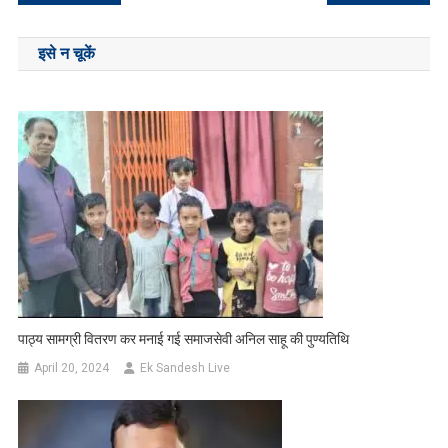
navigation
इसे न चूकें
पाठ्य सामग्री वितरण कर मनाई गई समाजसेवी अनिल साहू की पुण्यतिथि
April 20, 2024
Ek Sandesh Live