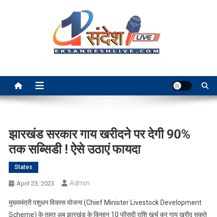
Skip
to
content
Ek Sandesh Live Ranchi
झारखंड सरकार गाय खरीदने पर देगी 90%
तक सब्सिडी ! ऐसे उठाएं फायदा
States
Admin
April 23, 2023
मुख्यमंत्री पशुधन विकास योजना (Chief Minister Livestock Development
Scheme) के तहत अब झारखंड के किसान 10 फीसदी राशि खर्च कर गाय खरीद सकते