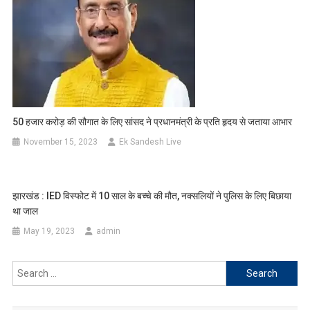
50 हजार करोड़ की सौगात के लिए सांसद ने प्रधानमंत्री के प्रति हृदय से जताया आभार
November 15, 2023
Ek Sandesh Live
झारखंड : IED विस्फोट में 10 साल के बच्चे की मौत, नक्सलियों ने पुलिस के लिए बिछाया
था जाल
May 19, 2023
admin
Search
for: