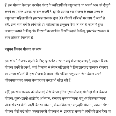
हैं. इस योजना के तहत ग्रामीण क्षेत्र के व्यक्तियों को पशुपालकों को अपनी आय को दोगुनी
करने का पर्याप्त अवसर प्रदान करती है. इसके अलावा इस योजना के तहत राज्य के
पशुपालक महिलाओं को झारखंड सरकार द्वारा 90 फीसदी सब्सिडी पर गाय दी जाती है.
वहीं, अन्य सभी वर्ग के लोगों को 75 फीसदी का अनुदान दिया जा रहा है. राज्य में दुग्ध
उत्पादन बढ़ाने के लिए और किसानों का आर्थिक स्थिति बढ़ाने के लिए, झारखंड सरकार ये
बंपर सब्सिडी निकाली है.
पशुधन विकास योजना का लाभ
झारखंड में रोजगार बढ़ाने के लिए, झारखंड सरकार कई योजनाए बनाई है, पशुधन विकास
योजना उनमें से एक है. जहां किसानों से लेकर महिलाओं के लिए झारखंड सरकार रोजगार
का रास्ता खोलती है. इस योजना के तहत गरीब परिवार पशुपालन से न केवल अपने
जीवनयापन पर अपना रोजगार का रास्ता भी खोल रहीं हैं.
वहीं, झारखंड सरकार की योजनाएं जैसे बिरसा हरित ग्राम योजना, पोटो हो खेल विकास
योजना, फूलो-झानो आशीर्वाद अभियान, रोजगार सृजन योजना, पशुधन विकास योजना,
सोना सोबरन धोती-साड़ी वितरण योजना, कंबल वितरण, छात्रवृत्ति योजना, सर्वजन पेंशन
योजना जैसी कई लोक कल्याणकारी योजनाओं से झारखंड राज्य के लोगों को लाभ दिया जा