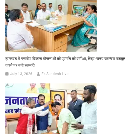
झारखंड में ग्रामीण विकास योजनाओं की प्रगति की समीक्षा, केंद्र-राज्य समन्वय मजबूत
करने पर बनी सहमति
July 13, 2026
Ek Sandesh Live