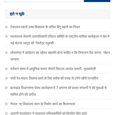
for:
इसे न चूकें
टेकलाल महतो उच्च विद्यालय के सचिव बिगु महतो का निधन
स्वतंत्रता सेनानी उत्तराधिकारी परिवार समिति के राष्ट्रीय मासिक कार्यक्रम ने देश में
नई चेतना जागृत की: जितेंद्र रघुवंशी
लोकतंत्र में आंदोलन का उद्देश्य सहमति होना चाहिए न कि विभाजन पैदा करना : मोहन
भागवत
वर्तमान समय में आधुनिक फायर सेफ्टी सिस्टम अत्यंत जरूरी : मुख्यमंत्री
रांची रेल मंडल: विकास कार्य के लिए ब्लॉक की वजह से ट्रेनें रहेंगी प्रभावित
झारखंड विधानसभा घेराव कार्यक्रम में 7 अगस्त को छात्र संगठनों ने की युवाओं से
शामिल होने की अपील
नेपाल: नए विद्यालय भवन के निर्माण कार्य का शिलान्यास
अदाणी फाउंडेशन ने यातायात पुलिसकर्मियों को वितरित किए छाते