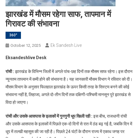
झारखंड में मौसम रहेगा साफ, तापमान में
गिरावट की संभावना
360°
Ek Sandesh Live
October 12, 2025
Eksandeshlive Desk
रांची :
झारखंड के विभिन्न जिलों में अगले पांच-छह दिनों तक मौसम साफ रहेगा। इस दौरान
न्यूनतम तापमान में कमी होने की संभावना है। यह जानकारी मौसम विभाग ने रविवार को दी।
मौसम विभाग के अनुसार फिलहाल झारखंड के ऊपर किसी तरह के सिस्टम बनने की कोई
संभावना नहीं है, लिहाजा, अगले दो-तीन दिनों तक दक्षिणी-पश्चिमी मानसून पूरे झारखंड से
विदा हो जाएगा।
रांची और उसके आसपास के इलाकों में गुनगुनी धूप खिली रही :
इस बीच, राजधानी रांची
और उसके आसपास के इलाकों में पिछले एक-दो दिनों से रात में ठंड बढ़ गई है, जबकि दिन में
धूप में तल्खी महसूस की जा रही है। पिछले 24 घंटों के दौरान राज्य में एकाध जगह पर