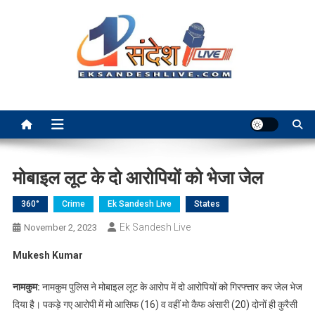
Skip
to
content
Ek Sandesh Live Ranchi
मोबाइल लूट के दो आरोपियों को भेजा जेल
360°
Crime
Ek Sandesh Live
States
Ek Sandesh Live
November 2, 2023
Mukesh Kumar
नामकुम:
नामकुम पुलिस ने मोबाइल लूट के आरोप में दो आरोपियों को गिरफ्त्तार कर जेल भेज
दिया है। पकड़े गए आरोपी में मो आसिफ (16) व वहीं मो कैफ अंसारी (20) दोनों ही कुरैसी