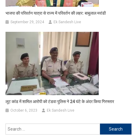
भाजपा की परिवर्तन यात्रा से राज्य में परिवर्तन की लहर: बाबूलाल मरांडी
September 29, 2024
Ek Sandesh Live
लूट कांड में शामिल आरोपी को टंडवा पुलिस ने 24 घंटे के अंदर किया गिरफ्तार
October 6, 2023
Ek Sandesh Live
Search
for: