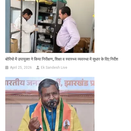
बोरियो में उपायुक्त ने किया निरीक्षण, शिक्षा व स्वास्थ्य व्यवस्था में सुधार के दिए निर्देश
April 25, 2026
Ek Sandesh Live