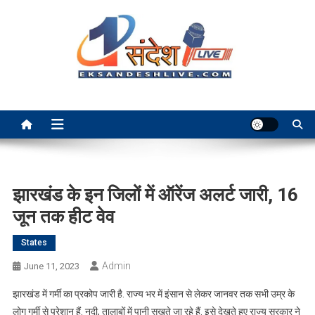
Skip
to
content
Ek Sandesh Live Ranchi
झारखंड के इन जिलों में ऑरेंज अलर्ट जारी, 16
जून तक हीट वेव
States
Admin
June 11, 2023
झारखंड में गर्मी का प्रकोप जारी है. राज्य भर में इंसान से लेकर जानवर तक सभी उम्र के
लोग गर्मी से परेशान हैं. नदी, तालाबों में पानी सूखते जा रहे हैं. इसे देखते हुए राज्य सरकार ने