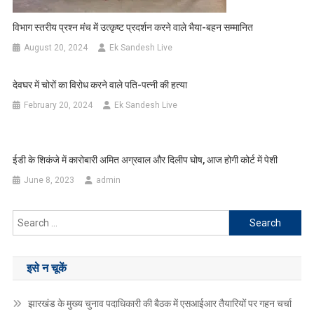
विभाग स्तरीय प्रश्न मंच में उत्कृष्ट प्रदर्शन करने वाले भैया-बहन सम्मानित
August 20, 2024
Ek Sandesh Live
देवघर में चोरों का विरोध करने वाले पति-पत्नी की हत्या
February 20, 2024
Ek Sandesh Live
ईडी के शिकंजे में कारोबारी अमित अग्रवाल और दिलीप घोष, आज होगी कोर्ट में पेशी
June 8, 2023
admin
Search
for:
इसे न चूकें
झारखंड के मुख्य चुनाव पदाधिकारी की बैठक में एसआईआर तैयारियों पर गहन चर्चा