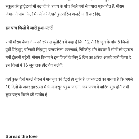
स्कूल की छुट्टियां भी बढ़ा दी है. राज्य के पांच जिले गर्मी से ज्यादा प्रभावित हैं. मौसम
विभाग ने पांच जिलों में गर्मी को देखते हुए ऑरेंज अलर्ट जारी कर दिए.
इन पांच जिलों में जारी हुआ अलर्ट
रांची मौसम केंद्र ने अपने स्पेशल बुलेटिन में कहा है कि- 12 से 16 जून के बीच 5 जिलों
पूर्वी सिंहभूम, पश्चिमी सिंहभूम, सरायकेला-खरसावां, गिरिडीह और देवघर में लोगों को प्रचंड
गर्मी झेलनी पड़ेगी. मौसम विभाग ने इन जिलों के लिए 5 दिन का ऑरेंज अलर्ट जारी किया है.
इन जिलों में 16 जून तक हीट वेव चलेगी.
वहीं कुछ दिनों पहले केरल में मानसून की एंट्री हो चुकी है, एक्सपर्ट्स का मानना है कि अगले
10 दिनों के अंदर झारखंड में भी मानसून पहुंच जाएगा. जब राज्य में बारिश शुरु होगी तभी
कुछ राहत मिलने की उम्मीद है.
Spread the love