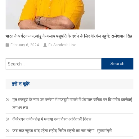
भारत के पर्यटक काठमांडूृ के बजाय पशुपति के दर्शन के लिए बीरगंज पहुचे: राजेशमान सिंह
February 6, 2024
Ek Sandesh Live
Search
for:
इसे न चूकें
मृत मजदूरों के नाम पर मनरेगा में मजदूरी मामले में पंचायत सचिव पर विभागीय कार्रवाई
लगभग तय
कैंब्रियन कांके रोड में मनाया गया विश्व आदिवासी दिवस
जब तक सूरज चांद रहेगा शहीद निर्मल महतो का नाम रहेगा : मुख्यमंत्री