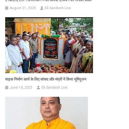
August 21, 2025
Ek Sandesh Live
सड़क निर्माण कार्य के लिए सांसद और मंत्री ने किया भूमिपूजन
June 14, 2025
Ek Sandesh Live