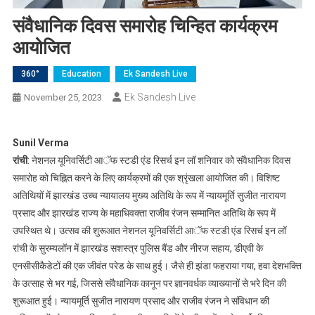
संवैधानिक दिवस समारोह चिन्हित कार्यक्रम
आयोजित
360°
Education
Ek Sandesh Live
Ek Sandesh Live
November 25, 2023
Sunil Verma
रांची
: नेशनल यूनिवर्सिटी आॅफ स्टडी एंड रिसर्च इन लॉ शनिवार को संवैधानिक दिवस
समारोह को चिह्नित करने के लिए कार्यक्रमों की एक श्रृंखला आयोजित की। विशिष्ट
अतिथियों में झारखंड उच्च न्यायालय मुख्य अतिथि के रूप में न्यायमूर्ति सुजीत नारायण
प्रसाद और झारखंड राज्य के महाधिवक्ता राजीव रंजन सम्मानित अतिथि के रूप में
उपस्थित थे। उत्सव की शुरूआत नेशनल यूनिवर्सिटी आॅफ स्टडी एंड रिसर्च इन लॉ
रांची के सुरम्यलॉन में झारखंड सशस्त्र पुलिस बैंड और नीरज सहाय, डीएवी के
एनसीसीकैडेटों की एक जीवंत परेड के साथ हुई। जैसे ही झंडा फहराया गया, हवा देशभक्ति
के उत्साह से भर गई, जिससे संवैधानिक कानून पर ज्ञानवर्धक व्याख्यानों से भरे दिन की
शुरूआत हुई। न्यायमूर्ति सुजीत नारायण प्रसाद और राजीव रंजन ने संविधान की