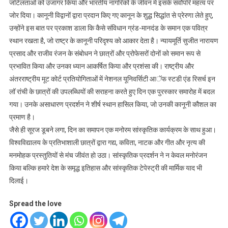
जटिलताओं को उजागर किया और भारतीय नागरिकों के जीवन में इसके सर्वोपरि महत्व पर
जोर दिया। कानूनी विद्वानों द्वारा प्रदान किए गए कानून के शुद्ध सिद्धांत से प्रेरणा लेते हुए,
उन्होंने इस बात पर प्रकाश डाला कि कैसे संविधान ग्रंड-मानदंड के समान एक पवित्र
स्थान रखता है, जो राष्ट्र के कानूनी परिदृश्य को आकार देता है। न्यायमूर्ति सुजीत नारायण
प्रसाद और राजीव रंजन के संबोधन ने छात्रों और प्रोफेसरों दोनों को समान रूप से
प्रभावित किया और उनका ध्यान आकर्षित किया और प्रशंसा की। राष्ट्रीय और
अंतरराष्ट्रीय मूट कोर्ट प्रतियोगिताओं में नेशनल यूनिवर्सिटी आॅफ स्टडी एंड रिसर्च इन
लॉ रांची के छात्रों की उपलब्धियों की सराहना करते हुए दिन एक पुरस्कार समारोह में बदल
गया। उनके असाधारण प्रदर्शन ने शीर्ष स्थान हासिल किया, जो उनकी कानूनी कौशल का
प्रमाण है।
जैसे ही सूरज डूबने लगा, दिन का समापन एक मनोरम सांस्कृतिक कार्यक्रम के साथ हुआ।
विश्वविद्यालय के प्रतिभाशाली छात्रों द्वारा गद्य, कविता, नाटक और गीत और नृत्य की
मनमोहक प्रस्तुतियों से मंच जीवंत हो उठा। सांस्कृतिक प्रदर्शन ने न केवल मनोरंजन
किया बल्कि हमारे देश के समृद्ध इतिहास और सांस्कृतिक टेपेस्ट्री की मार्मिक याद भी
दिलाई।
Spread the love