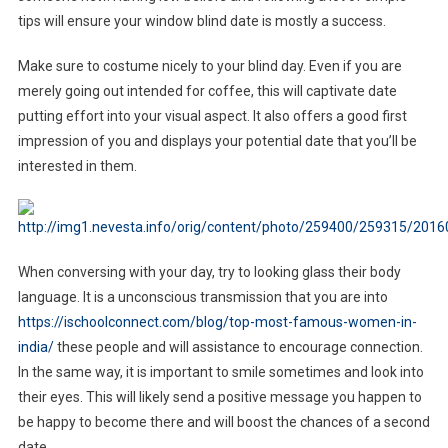
tips will ensure your window blind date is mostly a success.
Make sure to costume nicely to your blind day. Even if you are
merely going out intended for coffee, this will captivate date
putting effort into your visual aspect. It also offers a good first
impression of you and displays your potential date that you’ll be
interested in them.
When conversing with your day, try to looking glass their body
language. It is a unconscious transmission that you are into
https://ischoolconnect.com/blog/top-most-famous-women-in-
india/
these people and will assistance to encourage connection.
In the same way, it is important to smile sometimes and look into
their eyes. This will likely send a positive message you happen to
be happy to become there and will boost the chances of a second
date.