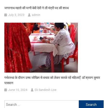
जगरनाथ महतो की पत्नी बेबी देवी ने ली मंत्री पद की शपथ
July 3, 2023
admin
गर्भवस्था के दौरान उच्च जोखिम से बचाव को लेकर सतर्क रहें महिलाएँ: डॉ श्रवण कुमार
पासवान
June 10, 2024
Ek Sandesh Live
Search