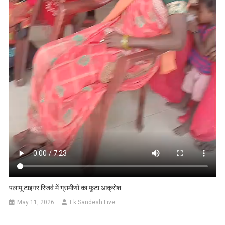
पलामू टाइगर रिजर्व में ग्रामीणों का फूटा आक्रोश
May 11, 2026
Ek Sandesh Live