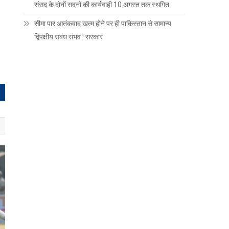
संसद के दोनों सदनों की कार्यवाही 10 अगस्त तक स्थगित
सीमा पार आतंकवाद खत्म होने पर ही पाकिस्तान से सामान्य
द्विपक्षीय संबंध संभव : सरकार