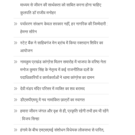
माध्यम से जीवन की सार्थकता को साबित करना होना चाहिए:
कुलपति डॉ राजीव मनोहर
पर्यावरण संरक्षण केवल सरकार नहीं, हर नागरिक की जिम्मेदारी :
हेमन्त सोरेन
स्टेट बैंक ने साहिबगंज मेन ब्रांच में किया रक्तदान शिविर का
आयोजन
नामकुम प्रखंड कांग्रेस मिलन समारोह में भाजपा के वरिष्ठ नेता
मनोज कुमार सिंह के नेतृत्व में कई राजनीतिक दलों के
पदाधिकारियों व कार्यकर्ताओं ने थामा कांग्रेस का दामन
देवी मंडप मंदिर परिसर में व्यक्ति का शव बरामद
डीएसपीएमयू में नव नामांकित छात्रों का स्वागत
हमारा जीवन जंगल और वृक्ष से ही, प्रकृति रहेगी तभी हम भी रहेंगे
: विजय सिन्हा
हंगामे के बीच एमएसएमई संशोधन विधेयक लोकसभा से पारित,