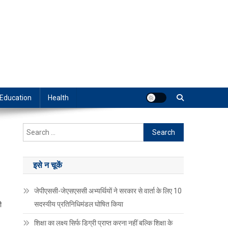
Education
Health
Search
for:
इसे न चूकें
जेपीएससी-जेएसएससी अभ्यर्थियों ने सरकार से वार्ता के लिए 10
सदस्यीय प्रतिनिधिमंडल घोषित किया
ी
शिक्षा का लक्ष्य सिर्फ डिग्री प्राप्त करना नहीं बल्कि शिक्षा के