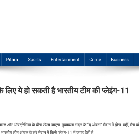
Pitara
Sports
Entertainment
Crime
Business
िए ये हो सकती है भारतीय टीम की प्लेइंग-11
 और ऑस्ट्रेलिया के बीच खेला जाएगा. मुकाबला लंदन के “द ओवल” मैदान में होगा. वहीं, मैच क
ारतीय टीम ओवल के हरे मैदान में किसे प्लेइंग-11 में जगह देती है.