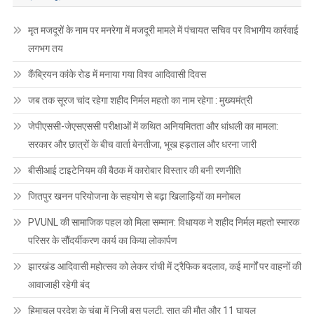
मृत मजदूरों के नाम पर मनरेगा में मजदूरी मामले में पंचायत सचिव पर विभागीय कार्रवाई
लगभग तय
कैंब्रियन कांके रोड में मनाया गया विश्व आदिवासी दिवस
जब तक सूरज चांद रहेगा शहीद निर्मल महतो का नाम रहेगा : मुख्यमंत्री
जेपीएससी-जेएसएससी परीक्षाओं में कथित अनियमितता और धांधली का मामला:
सरकार और छात्रों के बीच वार्ता बेनतीजा, भूख हड़ताल और धरना जारी
बीसीआई टाइटेनियम की बैठक में कारोबार विस्तार की बनी रणनीति
जितपुर खनन परियोजना के सहयोग से बढ़ा खिलाड़ियों का मनोबल
PVUNL की सामाजिक पहल को मिला सम्मान: विधायक ने शहीद निर्मल महतो स्मारक
परिसर के सौंदर्यीकरण कार्य का किया लोकार्पण
झारखंड आदिवासी महोत्सव को लेकर रांची में ट्रैफिक बदलाव, कई मार्गों पर वाहनों की
आवाजाही रहेगी बंद
हिमाचल प्रदेश के चंबा में निजी बस पलटी, सात की मौत और 11 घायल