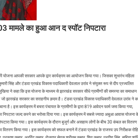
803 मामले का हुआ आन द स्पॉट निपटारा
आपकी योजना आपकी सरकार आपके द्वार कार्यक्रम का आयोजन किया गया। जिसका शुभारंभ महिला
कुमारी सिंह और टंडवा प्रखंड विकास पदाधिकारी देवलाल उरांव ने संयुक्त रूप से दीप प्रज्वलित
िया ने कहा कि इस योजना के माध्यम से झारखंड सरकार सीधे ग्रामीणों की समस्या का समाधान
है जो झारखंड सरकार का सराहनीय क़दम है। टंडवा प्रखंड विकास पदाधिकारी देवलाल उरांव ने क
ा है। इस कार्यक्रम में बचरा पंचायत के ग्रामीणों के द्वारा 819 आवेदन फार्म जमा किया गया,
का निपटारा जल्द करने का भरोसा दिया गया। इस कार्यक्रम में सबसे ज्यादा अबुआ आवास योजना क
िपटारा किया गया। इस कार्यक्रम के दौरान बुजुर्ग और असहाय लोगों के बीच 30 कंबल का वितरण
 का वितरण किया गया। इस कार्यक्रम को सफल बनाने में टंडवा प्रखंड के राजस्व उप निरीक्षक रोह
प्रकाश कुमार, अरविंद कुमार, रोजगार सेवक श्रीतम कुमार, शिव कुमार, प्रवीण सिंह, सहिया शांत