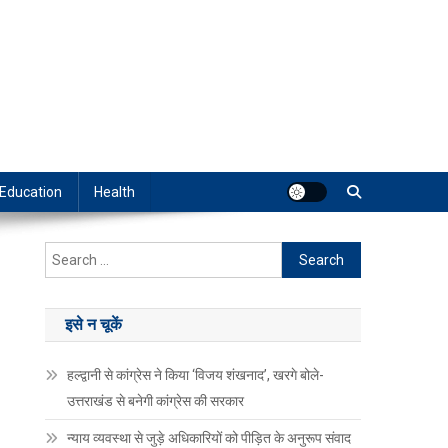
Education
Health
Search
for:
इसे न चूकें
हल्द्वानी से कांग्रेस ने किया ‘विजय शंखनाद’, खरगे बोले-
उत्तराखंड से बनेगी कांग्रेस की सरकार
न्याय व्यवस्था से जुड़े अधिकारियों को पीड़ित के अनुरूप संवाद