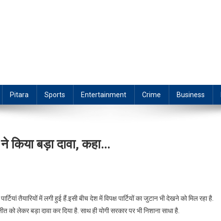
Pitara
Sports
Entertainment
Crime
Business
े किया बड़ा दावा, कहा…
ियां तैयारियों में लगी हुई हैं.इसी बीच देश में विपक्ष पार्टियों का जुटान भी देखने को मिल रहा है.
त को लेकर बड़ा दावा कर दिया है. साथ ही योगी सरकार पर भी निशाना साधा है.