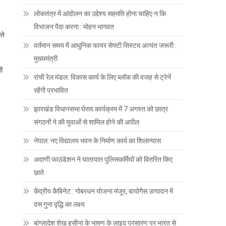
लोकतंत्र में आंदोलन का उद्देश्य सहमति होना चाहिए न कि
विभाजन पैदा करना : मोहन भागवत
ते
वर्तमान समय में आधुनिक फायर सेफ्टी सिस्टम अत्यंत जरूरी :
मुख्यमंत्री
ों
रांची रेल मंडल: विकास कार्य के लिए ब्लॉक की वजह से ट्रेनें
रहेंगी प्रभावित
झारखंड विधानसभा घेराव कार्यक्रम में 7 अगस्त को छात्र
संगठनों ने की युवाओं से शामिल होने की अपील
नेपाल: नए विद्यालय भवन के निर्माण कार्य का शिलान्यास
अदाणी फाउंडेशन ने यातायात पुलिसकर्मियों को वितरित किए
छाते
केंद्रीय कैबिनेट : गोबरधन योजना मंजूर, बायोगैस उत्पादन में
दस गुना वृद्धि का लक्ष्य
बांग्लादेश शेख हसीना के भाषण के लाइव प्रसारण पर भारत से