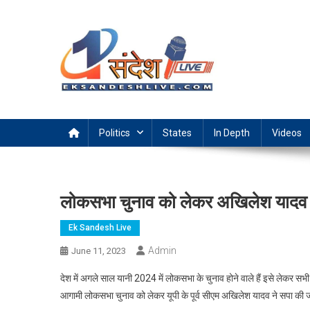
Skip
to
content
Ek Sandesh Live Ranchi
Politics
States
In Depth
Videos
लोकसभा चुनाव को लेकर अखिलेश यादव न
Ek Sandesh Live
Admin
June 11, 2023
देश में अगले साल यानी 2024 में लोकसभा के चुनाव होने वाले हैं इसे लेकर सभी पार्ट
आगामी लोकसभा चुनाव को लेकर यूपी के पूर्व सीएम अखिलेश यादव ने सपा की जी