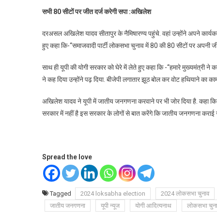
सभी 80 सीटों पर जीत दर्ज करेगी सपा :अखिलेश
दरअसल अखिलेश यादव सीतापुर के नैमिषारण्य पहुंचे. वहां उन्होंने अपने कार्यक
हुए कहा कि-“समाजवादी पार्टी लोकसभा चुनाव में 80 की 80 सीटों पर अपनी जीत
साथ ही यूपी की योगी सरकार को घेरे में लेते हुए कहा कि -“हमारे मुख्यमंत्री ने 
ने कह दिया उन्होंने पढ़ दिया. बीजेपी लगातार झूठ बोल कर वोट हथियाने का काम
अखिलेश यादव ने यूपी में जातीय जनगणना करवाने पर भी जोर दिया है. कह
सरकार में नहीं है इस सरकार के लोगों से बात करेंगे कि जातीय जनगणना कराई 
Spread the love
Tagged
2024 loksabha election
2024 लोकसभा चुनाव
जातीय जनगणना
यूपी न्यूज
योगी आदित्यनाथ
लोकसभा चुन