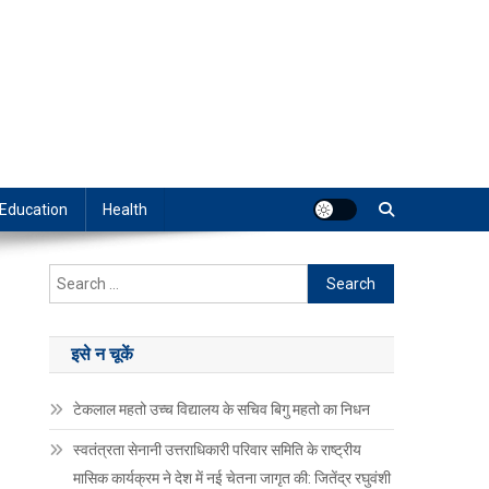
Education
Health
Search
for:
इसे न चूकें
टेकलाल महतो उच्च विद्यालय के सचिव बिगु महतो का निधन
स्वतंत्रता सेनानी उत्तराधिकारी परिवार समिति के राष्ट्रीय
मासिक कार्यक्रम ने देश में नई चेतना जागृत की: जितेंद्र रघुवंशी