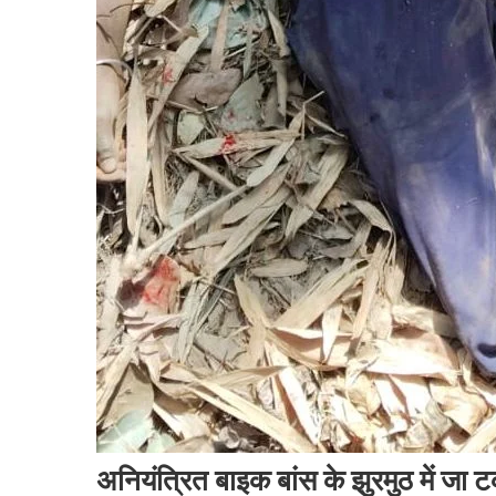
अनियंत्रित बाइक बांस के झुरमुठ में जा