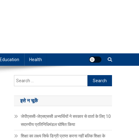
Education
Health
Search
for:
इसे न चूकें
जेपीएससी-जेएसएससी अभ्यर्थियों ने सरकार से वार्ता के लिए 10
सदस्यीय प्रतिनिधिमंडल घोषित किया
शिक्षा का लक्ष्य सिर्फ डिग्री प्राप्त करना नहीं बल्कि शिक्षा के