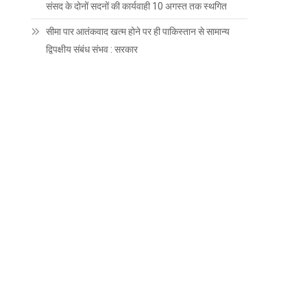
संसद के दोनों सदनों की कार्यवाही 10 अगस्त तक स्थगित
सीमा पार आतंकवाद खत्म होने पर ही पाकिस्तान से सामान्य
द्विपक्षीय संबंध संभव : सरकार