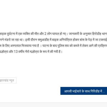
 सड़क दुर्घटना में एक व्यक्ति की मौत और 2 लोग घायल हो गए। जानकारी के अनुसार हिरोडीह थान
रने मंडरो जा रहा था। इसी दौरान समुआडीह में बाइक अनियंत्रित होकर बांस के पेड़ में जा टकरा
के लिए अस्पताल भिजवाया गया है । घटना के बाद पुलिस शव को कब्जे में लेकर आगे की प्रक्रिय
होत्रा और 13 वर्षीय भैरो मल्होत्रा के रूप में की गयी है।
झारखंड न्यूज
आपसी भाईचारे के साथ गिरिडीह में मनी होली