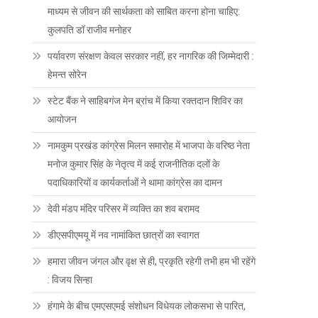
माध्यम से जीवन की सार्थकता को साबित करना होना चाहिए:
कुलपति डॉ राजीव मनोहर
पर्यावरण संरक्षण केवल सरकार नहीं, हर नागरिक की जिम्मेदारी :
हेमन्त सोरेन
स्टेट बैंक ने साहिबगंज मेन ब्रांच में किया रक्तदान शिविर का
आयोजन
नामकुम प्रखंड कांग्रेस मिलन समारोह में भाजपा के वरिष्ठ नेता
मनोज कुमार सिंह के नेतृत्व में कई राजनीतिक दलों के
पदाधिकारियों व कार्यकर्ताओं ने थामा कांग्रेस का दामन
देवी मंडप मंदिर परिसर में व्यक्ति का शव बरामद
डीएसपीएमयू में नव नामांकित छात्रों का स्वागत
हमारा जीवन जंगल और वृक्ष से ही, प्रकृति रहेगी तभी हम भी रहेंगे
: विजय सिन्हा
हंगामे के बीच एमएसएमई संशोधन विधेयक लोकसभा से पारित,