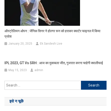
ऑस्ट्रेलियन ओपन : जैनिक सिनर ने होल्गर रून को हराकर क्वार्टर फाइनल में किया
प्रवेश
January 20, 2025
Ek Sandesh Live
IPL 2023, GT Vs SRH : आज का मुकाबला जीत, गुजरात करना चाहेगी क्वालीफाई
May 15, 2023
admin
Search
for:
इसे न चूकें