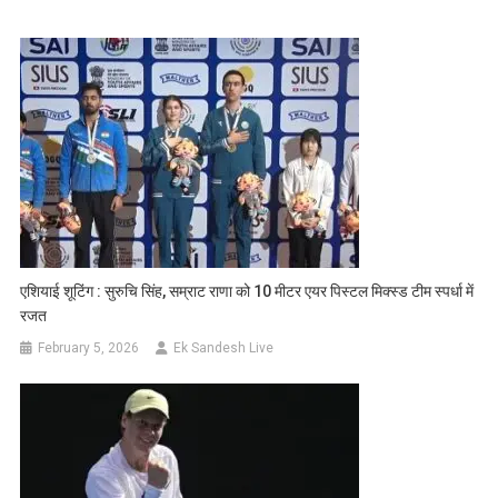
एशियाई शूटिंग : सुरुचि सिंह, सम्राट राणा को 10 मीटर एयर पिस्टल मिक्स्ड टीम स्पर्धा में
रजत
February 5, 2026
Ek Sandesh Live