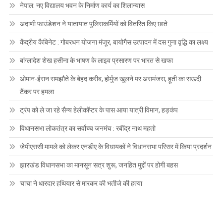
नेपाल: नए विद्यालय भवन के निर्माण कार्य का शिलान्यास
अदाणी फाउंडेशन ने यातायात पुलिसकर्मियों को वितरित किए छाते
केंद्रीय कैबिनेट : गोबरधन योजना मंजूर, बायोगैस उत्पादन में दस गुना वृद्धि का लक्ष्य
बांग्लादेश शेख हसीना के भाषण के लाइव प्रसारण पर भारत से खफा
ओमान-ईरान समझौते के बेहद करीब, होर्मुज खुलने पर असमंजस, हूती का सऊदी
टैंकर पर हमला
ट्रंप को ले जा रहे सैन्य हेलीकॉप्टर के पास आया यात्री विमान, हड़कंप
विधानसभा लोकतंत्र का सर्वोच्च जनमंच : रबींद्र नाथ महतो
जेपीएससी मामले को लेकर एनडीए के विधायकों ने विधानसभा परिसर में किया प्रदर्शन
झारखंड विधानसभा का मानसून सत्र शुरू, जनहित मुद्दों पर होगी बहस
चाचा ने धारदार हथियार से मारकर की भतीजे की हत्या