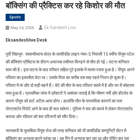
बॉक्सिंग की प्रैक्टिस कर रहे किशोर की मौत
Sports
Ek Sandesh Live
May 24, 2026
Eksandeshlive Desk
पूर्वी सिंहभूम : साकचीथाना क्षेत्र के काशीडीह लाइन नंबर-5 निवासी 15 वर्षीय पीयूष पटेल
की बॉक्सिंग प्रैक्टिस के दौरान अचानक तबीयत बिगड़ने से मौत हो गई। घटना शनिवार
शाम की है। इस घटना के बाद परिवार सहित पूरे इलाके में मातम पसरा हुआ है। पीयूष अपने
परिवार का इकलौता बेटा था। उसके पिता का करीब दस माह पहले निधन हो चुका है।
परिवार में मां और दो बड़ी बहनें हैं। बेटे की मौत के बाद परिवार सदमे में है और घर में कोहराम
मचा हुआ है। प्राथमिक जांच में डॉक्टरों ने आशंका जताई है कि भीषण गर्मी और हीटवेव के
कारण पीयूष को हार्ट अटैक आया होगा। हालांकि मौत के वास्तविक कारणों का पता
पोस्टमार्टम रिपोर्ट आने के बाद ही चल सकेगा। पुलिस ने शव को कब्जे में लेकर पोस्टमार्टम
कराया और रविवार को शव परिजनों को सौंप दिया।
जानकारी के मुताबिक पीयूष रोज की तरह शनिवार को भी काशीडीह कम्युनिटी सेंटर में
बॉक्सिंग का अभ्यास करने पहुंचा था। वह रिंग में अभ्यास कर रहा था और पंचिंग कर रहा