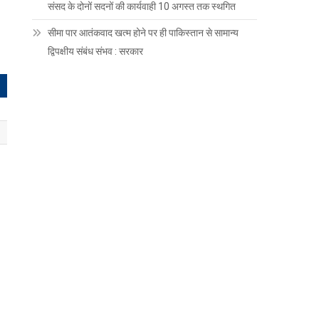
संसद के दोनों सदनों की कार्यवाही 10 अगस्त तक स्थगित
सीमा पार आतंकवाद खत्म होने पर ही पाकिस्तान से सामान्य
द्विपक्षीय संबंध संभव : सरकार