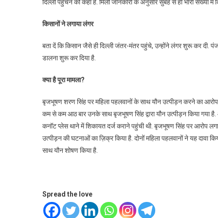
दिल्ली पहुंचने को कहा है. मिली जानकारी के अनुसार सुबह से ही भारी संख्या में 
किसानों ने लगाया लंगर
बता दें कि किसान जैसे ही दिल्ली जंतर-मंतर पहुंचे, उन्होंने लंगर शुरू कर दी. प
डालना शुरू कर दिया है.
क्या है पूरा मामला?
बृजभूषण शरण सिंह पर महिला पहलवानों के साथ यौन उत्पीड़न करने का आरोप है
कम से कम आठ बार उनके साथ बृजभूषण सिंह द्वारा यौन उत्पीड़न किया गया है. 
कनॉट प्लेस थाने में शिकायत दर्ज कराने पहुंची थी. बृजभूषण सिंह पर आरोप
उत्पीड़न की घटनाओं का ज़िक्र किया है. दोनों महिला पहलवानों ने यह दावा कि
साथ यौन शोषण किया है.
Spread the love