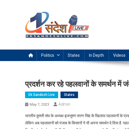
Skip
to
content
Ek Sandesh Live Ranchi
Politics
States
In Depth
Videos
प्रदर्शन कर रहे पहलवानों के समर्थन में ज
Ek Sandesh Live
States
Admin
May 7, 2023
भारतीय कुश्ती संघ के अध्यक्ष बृजभूषण शरण सिंह के खिलाफ पहलवानों के प्रद
लेकिन अब पहलावानों को पंजाब के किसानों ने भी अपना समर्थन दे दिया है. पहलवान