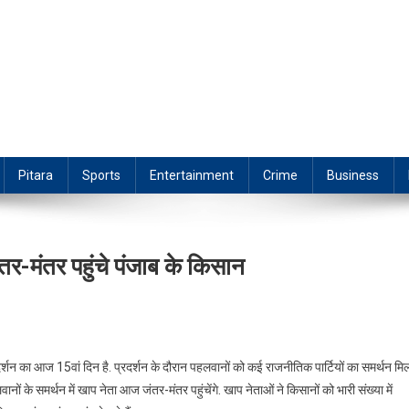
Pitara
Sports
Entertainment
Crime
Business
ंतर-मंतर पहुंचे पंजाब के किसान
र्शन का आज 15वां दिन है. प्रदर्शन के दौरान पहलवानों को कई राजनीतिक पार्टियों का समर्थन मिल
ों के समर्थन में खाप नेता आज जंतर-मंतर पहुंचेंगे. खाप नेताओं ने किसानों को भारी संख्या में