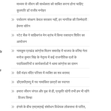
माध्यम से जीवन की सार्थकता को साबित करना होना चाहिए:
कुलपति डॉ राजीव मनोहर
पर्यावरण संरक्षण केवल सरकार नहीं, हर नागरिक की जिम्मेदारी :
हेमन्त सोरेन
स्टेट बैंक ने साहिबगंज मेन ब्रांच में किया रक्तदान शिविर का
आयोजन
नामकुम प्रखंड कांग्रेस मिलन समारोह में भाजपा के वरिष्ठ नेता
कि
मनोज कुमार सिंह के नेतृत्व में कई राजनीतिक दलों के
पदाधिकारियों व कार्यकर्ताओं ने थामा कांग्रेस का दामन
के
देवी मंडप मंदिर परिसर में व्यक्ति का शव बरामद
डीएसपीएमयू में नव नामांकित छात्रों का स्वागत
हमारा जीवन जंगल और वृक्ष से ही, प्रकृति रहेगी तभी हम भी रहेंगे
: विजय सिन्हा
हंगामे के बीच एमएसएमई संशोधन विधेयक लोकसभा से पारित,