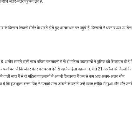
किसान जंतर-मंतर पहुंचने लगे हैं.
ंजाब के किसान टिकरी बॉर्डर के रास्ते होते हुए धरनास्थल पर पहुंचे हैं. किसानों ने धरनास्थल पर डेरा
. आरोप लगाने वाली सात महिला पहलावनों में से दो महिला पहलवानों ने पुलिस को शिकायत दी है 
आपको बता दें कि जंतर मंतर पर धरना देने से पहले महिला पहलवान, बीते 21 अप्रैल को दिल्ली के
 लगाने वाली सात में से दो महिला पहलवानों ने अपनी शिकायत में कम से कम आठ अलग-अलग यौन
या है कि बृजभूषण शरण सिंह ने उनकी सांस जांचने के बहाने उन्हें ग़लत तरीक़े से छुआ और और उन