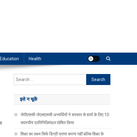
Education
Health
Search
for:
इसे न चूकें
जेपीएससी-जेएसएससी अभ्यर्थियों ने सरकार से वार्ता के लिए 10
सदस्यीय प्रतिनिधिमंडल घोषित किया
ा.
शिक्षा का लक्ष्य सिर्फ डिग्री प्राप्त करना नहीं बल्कि शिक्षा के