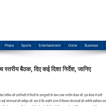
Pitara
Sports
Entertainment
Crime
Business
्च स्तरीय बैठक, दिए कई दिशा निर्देश, जानिए
िव/सचिव की उपस्थिति में जिलों के उपायुक्तों के साथ उच्च स्तरीय बैठक की. इस बैठक में सभी
और कई योजनाओं की समीझा की. बता दें कि उन्होंने राज्य में विकास योजनाओं की जमीनी हकीकत क्य