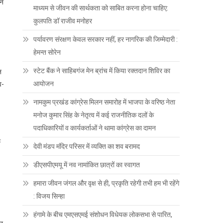
ान
माध्यम से जीवन की सार्थकता को साबित करना होना चाहिए:
कुलपति डॉ राजीव मनोहर
पर्यावरण संरक्षण केवल सरकार नहीं, हर नागरिक की जिम्मेदारी :
हेमन्त सोरेन
स्टेट बैंक ने साहिबगंज मेन ब्रांच में किया रक्तदान शिविर का
न
आयोजन
व-
नामकुम प्रखंड कांग्रेस मिलन समारोह में भाजपा के वरिष्ठ नेता
मनोज कुमार सिंह के नेतृत्व में कई राजनीतिक दलों के
पदाधिकारियों व कार्यकर्ताओं ने थामा कांग्रेस का दामन
फ
देवी मंडप मंदिर परिसर में व्यक्ति का शव बरामद
डीएसपीएमयू में नव नामांकित छात्रों का स्वागत
हमारा जीवन जंगल और वृक्ष से ही, प्रकृति रहेगी तभी हम भी रहेंगे
: विजय सिन्हा
हंगामे के बीच एमएसएमई संशोधन विधेयक लोकसभा से पारित,