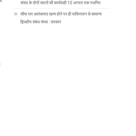
दद
संसद के दोनों सदनों की कार्यवाही 10 अगस्त तक स्थगित
सीमा पार आतंकवाद खत्म होने पर ही पाकिस्तान से सामान्य
द्विपक्षीय संबंध संभव : सरकार
.