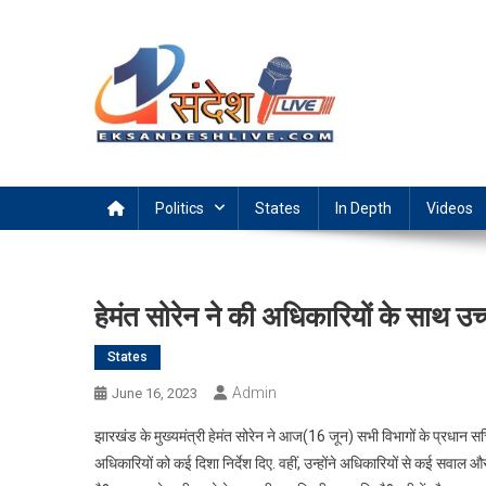
Skip
to
content
Ek Sandesh Live Ranchi
Politics
States
In Depth
Videos
हेमंत सोरेन ने की अधिकारियों के साथ उच
States
Admin
June 16, 2023
झारखंड के मुख्यमंत्री हेमंत सोरेन ने आज(16 जून) सभी विभागों के प्रधान सच
अधिकारियों को कई दिशा निर्देश दिए. वहीं, उन्होंने अधिकारियों से कई सवाल 