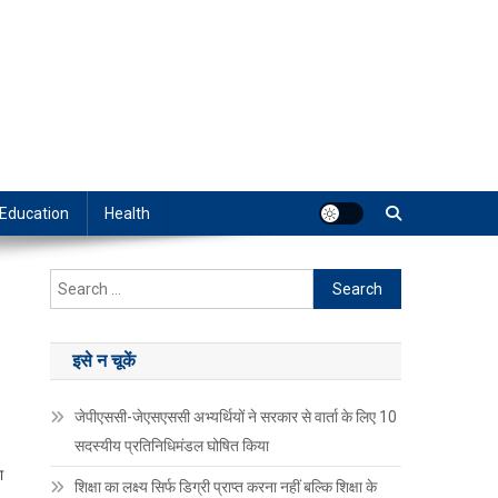
Education
Health
Search
for:
इसे न चूकें
जेपीएससी-जेएसएससी अभ्यर्थियों ने सरकार से वार्ता के लिए 10
सदस्यीय प्रतिनिधिमंडल घोषित किया
ा
शिक्षा का लक्ष्य सिर्फ डिग्री प्राप्त करना नहीं बल्कि शिक्षा के