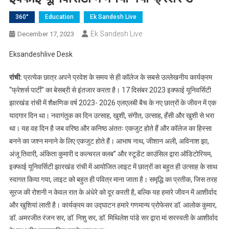
360°
Education
Ek Sandesh Live
Ek Sandesh Live
December 17, 2023
Eksandeshlive Desk
रांची:
प्रत्येक छात्र अपने प्रवेश के समय से ही कॉलेज के सबसे उल्लेखनीय कार्यक्रम
“फ्रेशर्स पार्टी” का बेसब्री से इंतजार करता है। 17 दिसंबर 2023 इक्फाई यूनिवर्सिटी
झारखंड रांची में शैक्षणिक वर्ष 2023- 2026 एलएलबी बैच के नए छात्रों के जीवन में एक
यादगार दिन था। नवागंतुक का दिन उत्साह, खुशी, संगीत, उत्साह, हँसी और खुशी से भरा
था। यह वह दिन है जब वरिष्ठ और कनिष्ठ अंततः एकजुट होते हैं और कॉलेज का हिस्सा
बनने का जश्न मनाने के लिए एकजुट होते हैं। आभाष नाथ, जीशान अली, अविनाश झा,
अंजू तिवारी, अंकिता कुमारी द कल्चरल क्लब” और स्टूडेंट काउंसिल द्वारा ऑडिटोरियम,
इक्फाई यूनिवर्सिटी झारखंड रांची में आयोजित लाइट में छात्रों का बहुत ही उत्साह के साथ
स्वागत किया गया, लाइट को बहुत ही पवित्र माना जाता है। समृद्धि का प्रतीक, जिस तरह
सूरज की रोशनी न केवल रात के अंधेरे को दूर करती है, बल्कि यह हमारे जीवन में आशीर्वाद
और खुशियां लाती है। कार्यक्रम का उद्घाटन हमारे गणमान्य प्रोफेसर डॉ. आलोक कुमार,
डॉ. अमरजीत रंजन सर, डॉ. निशु सर, डॉ. मिथिलेश पांडे सर द्वारा मां सरस्वती के आशीर्वाद