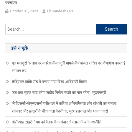
प्रसारण
October 31, 2023
Ek Sandesh Live
Search
for:
इसे न चूकें
मृत मजदूरों के नाम पर मनरेगा में मजदूरी मामले में पंचायत सचिव पर विभागीय कार्रवाई
लगभग तय
कैंब्रियन कांके रोड में मनाया गया विश्व आदिवासी दिवस
जब तक सूरज चांद रहेगा शहीद निर्मल महतो का नाम रहेगा : मुख्यमंत्री
जेपीएससी-जेएसएससी परीक्षाओं में कथित अनियमितता और धांधली का मामला:
सरकार और छात्रों के बीच वार्ता बेनतीजा, भूख हड़ताल और धरना जारी
बीसीआई टाइटेनियम की बैठक में कारोबार विस्तार की बनी रणनीति