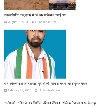
उग्रवादियों ने बालू ढुलाई में गले चार गाड़ियों में लगाई आग
August 7, 2024
Ek Sandesh Live
रांची लोकसभा से कांग्रेस पार्टी युवाओं को प्रत्याशी बनाएं : महेश कुमार मनीष
February 27, 2024
Ek Sandesh Live
सलीमा और संगीता के गांव में महिला एशियन चैंपियन ट्रॉफी के मैचों का हो रहा है लाइव