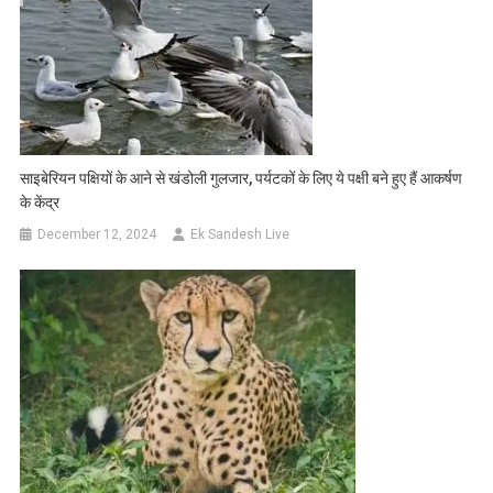
साइबेरियन पक्षियों के आने से खंडोली गुलजार, पर्यटकों के लिए ये पक्षी बने हुए हैं आकर्षण
के केंद्र
December 12, 2024
Ek Sandesh Live