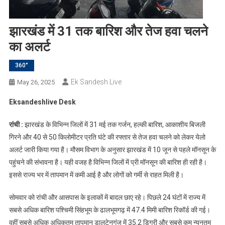
झारखंड में 31 तक बारिश और तेज हवा चलने
का अलर्ट
360°
Ek Sandesh Live
May 26, 2025
Eksandeshlive Desk
रांची :
झारखंड के विभिन्न जिलों में 31 मई तक गर्जन, हल्की बारिश, आकाशीय बिजली
गिरने और 40 से 50 किलोमीटर प्रति घंटे की रफ्तार से तेज हवा चलने को लेकर येलो
अलर्ट जारी किया गया है। मौसम विभाग के अनुसार झारखंड में 10 जून से पहले मॉनसून के
पहुंचने की संभावना है। यही वजह है विभिन्न जिलों में प्री मॉनसून की बारिश ही रही है।
इससे राज्य भर में तापमान में कमी आई है और लोगों को गर्मी से राहत मिली है।
सोमवार को रांची और आसपास के इलाकों में बादल छाए रहे। पिछले 24 घंटों में राज्य में
सबसे अधिक बारिश पश्चिमी सिंहभूम के ढालभूमगढ़ में 47.4 मिमी बारिश रिकॉर्ड की गई।
वहीं सबसे अधिक अधिकतम तापमान डालटेनगंज में 35.2 डिग्री और सबसे कम न्यूनतम