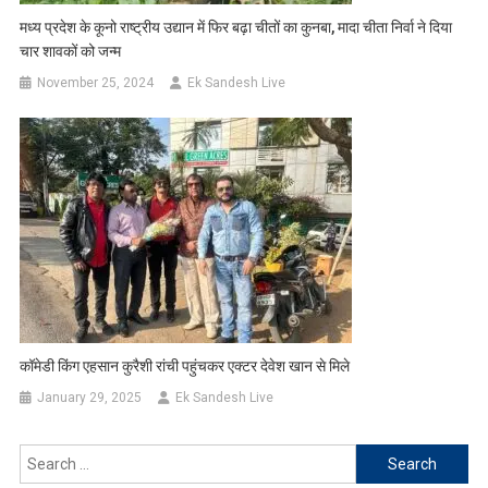
मध्य प्रदेश के कूनो राष्ट्रीय उद्यान में फिर बढ़ा चीतों का कुनबा, मादा चीता निर्वा ने दिया
चार शावकों को जन्म
November 25, 2024
Ek Sandesh Live
कॉमेडी किंग एहसान कुरैशी रांची पहुंचकर एक्टर देवेश खान से मिले
January 29, 2025
Ek Sandesh Live
Search
for: