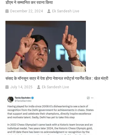
डीएम ने सम्मानित कर रवाना किया
December 22, 2024
Ek Sandesh Live
संसद के मॉनसून सत्र में पेश होगा नेशनल स्पोर्ट्स गवर्नेंस बिल : खेल मंत्री
July 14, 2025
Ek Sandesh Live