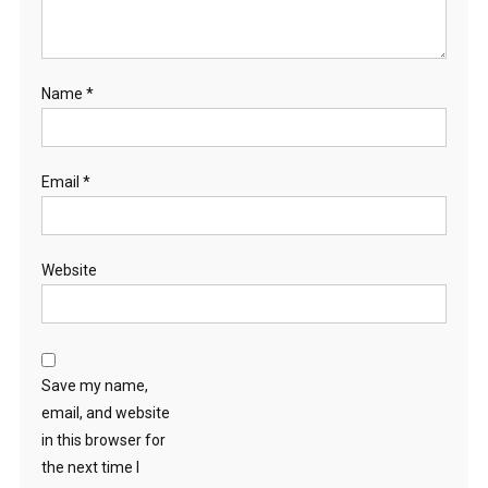
Name
*
Email
*
Website
Save my name,
email, and website
in this browser for
the next time I