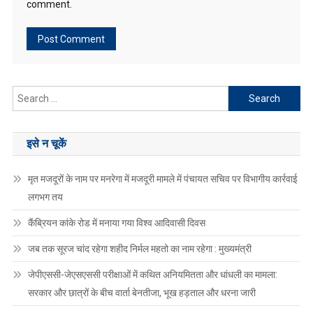
comment.
Search
for:
इसे न चूकें
मृत मजदूरों के नाम पर मनरेगा में मजदूरी मामले में पंचायत सचिव पर विभागीय कार्रवाई
लगभग तय
कैंब्रियन कांके रोड में मनाया गया विश्व आदिवासी दिवस
जब तक सूरज चांद रहेगा शहीद निर्मल महतो का नाम रहेगा : मुख्यमंत्री
जेपीएससी-जेएसएससी परीक्षाओं में कथित अनियमितता और धांधली का मामला:
सरकार और छात्रों के बीच वार्ता बेनतीजा, भूख हड़ताल और धरना जारी