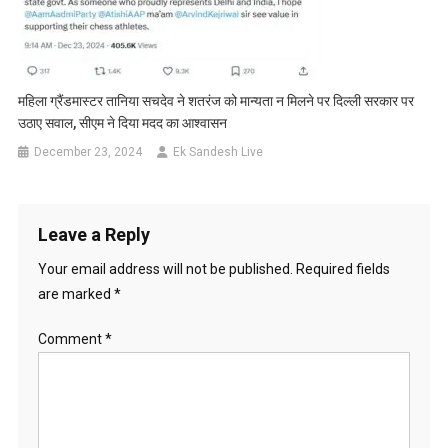
महिला ग्रैंडमास्टर तानिया सचदेव ने शतरंज को मान्यता न मिलने पर दिल्ली सरकार पर
उठाए सवाल, सीएम ने दिया मदद का आश्वासन
December 23, 2024
Ek Sandesh Live
Leave a Reply
Your email address will not be published.
Required fields
are marked
*
Comment
*