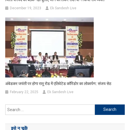
December 19, 2023
Ek Sandesh Live
अंबेडकर जयंती पर होगा रातू रोड में एलिवेटेड कॉरिडोर का लोकार्पण: संजय सेठ
February 22, 2025
Ek Sandesh Live
Search
for:
इसे न चूकें