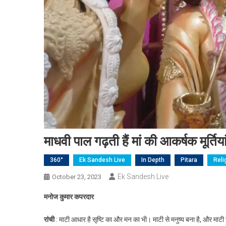
माधवी पाल गढ़ती हैं मां की आकर्षक मूर्तिया
360°
Ek Sandesh Live
In Depth
Pitara
Reli
Ek Sandesh Live
October 23, 2023
मनोज कुमार कपरदार
रांची
: माटी आधार है सृष्टि का और मन का भी। माटी से मनुष्य बना है, और मा