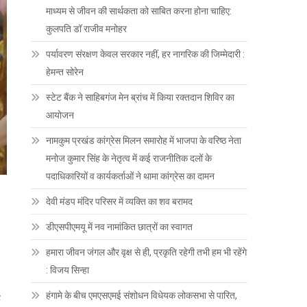
माध्यम से जीवन की सार्थकता को साबित करना होना चाहिए:
कुलपति डॉ राजीव मनोहर
पर्यावरण संरक्षण केवल सरकार नहीं, हर नागरिक की जिम्मेदारी :
हेमन्त सोरेन
स्टेट बैंक ने साहिबगंज मेन ब्रांच में किया रक्तदान शिविर का
आयोजन
नामकुम प्रखंड कांग्रेस मिलन समारोह में भाजपा के वरिष्ठ नेता
मनोज कुमार सिंह के नेतृत्व में कई राजनीतिक दलों के
पदाधिकारियों व कार्यकर्ताओं ने थामा कांग्रेस का दामन
देवी मंडप मंदिर परिसर में व्यक्ति का शव बरामद
डीएसपीएमयू में नव नामांकित छात्रों का स्वागत
हमारा जीवन जंगल और वृक्ष से ही, प्रकृति रहेगी तभी हम भी रहेंगे
: विजय सिन्हा
हंगामे के बीच एमएसएमई संशोधन विधेयक लोकसभा से पारित,
ह