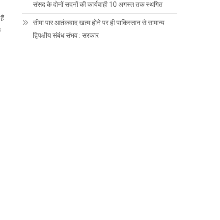
संसद के दोनों सदनों की कार्यवाही 10 अगस्त तक स्थगित
।
ैं
सीमा पार आतंकवाद खत्म होने पर ही पाकिस्तान से सामान्य
ि
द्विपक्षीय संबंध संभव : सरकार