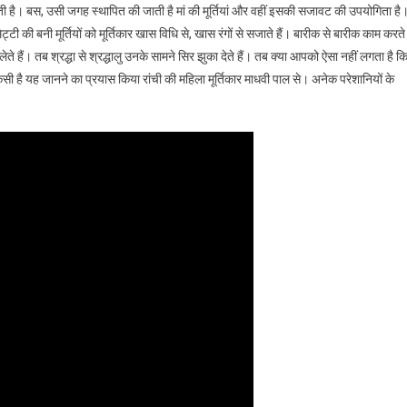
है। बस, उसी जगह स्थापित की जाती है मां की मूर्तियां और वहीं इसकी सजावट की उपयोगिता है
ट्टी की बनी मूर्तियों को मूर्तिकार खास विधि से, खास रंगों से सजाते हैं। बारीक से बारीक काम करते ह
े हैं। तब श्रद्धा से श्रद्धालु उनके सामने सिर झुका देते हैं। तब क्या आपको ऐसा नहीं लगता है क
ैसी है यह जानने का प्रयास किया रांची की महिला मूर्तिकार माधवी पाल से। अनेक परेशानियों के