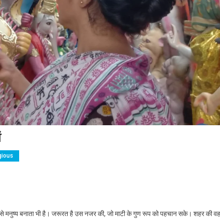
ं
gious
टी से मनुष्य बनाता भी है। जरूरत है उस नजर की, जो माटी के गुण रूप को पहचान सके। शहर की व