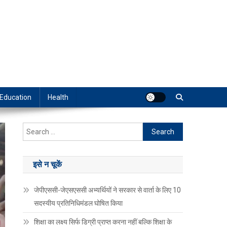
Education
Health
Search
for:
इसे न चूकें
जेपीएससी-जेएसएससी अभ्यर्थियों ने सरकार से वार्ता के लिए 10
सदस्यीय प्रतिनिधिमंडल घोषित किया
शिक्षा का लक्ष्य सिर्फ डिग्री प्राप्त करना नहीं बल्कि शिक्षा के