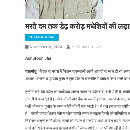
मरते दम तक डेढ़ करोड़ मधेशियों की लड़ाई 
INTERNATIONAL
Ek Sandesh Live
November 30, 2024
Ashutosh Jha
काठमांडू :
नेपाल के मधेश में निवास करनेवाली आधी आबादी के साथ हो रहे अन्य
अध्यक्ष भाग्यनाथ प्रसाद गुप्ता ने एक संक्षिप्त चातचीत में कहा है कि वे मरते 
इन्होंने कहा कि मधेश को सर्वाधिक खतरा नामचीन मधेशवादी दलों से ही है, क्योंकि वे
टोकरी में डाल देते हैं। मधेशियों को वोट बैंक के रूप में इस्तेमाल करने के बाद उ
दलों को मात्र चुनाव के समय मधेशियों की याद आती है। ये दल इस वक्त मधेशियो
हैं। मधेशी जनअधिकार फोरम मधेश काफी समय से बाइस जिलों को सम्मिलित कर स
निर्वाचन क्षेत्रों के निर्धारण, हिन्दी को नेपाल में राष्ट्रीय भाषा घोषित करने,
दर्जा देने सहित अन्य कई प्रमुख मांगों को लेकर आंदोलन करती आ रही है ले