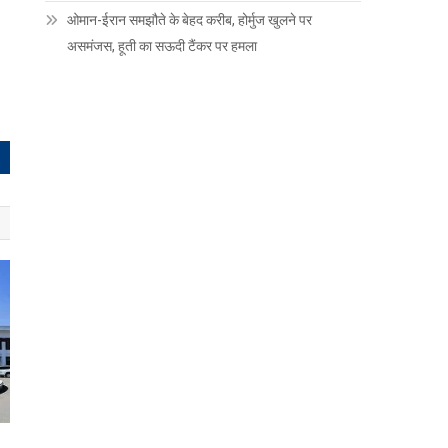
ओमान-ईरान समझौते के बेहद करीब, होर्मुज खुलने पर
असमंजस, हूती का सऊदी टैंकर पर हमला