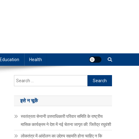
Education
Health
Search
for:
इसे न चूकें
स्वतंत्रता सेनानी उत्तराधिकारी परिवार समिति के राष्ट्रीय
मासिक कार्यक्रम ने देश में नई चेतना जागृत की: जितेंद्र रघुवंशी
लोकतंत्र में आंदोलन का उद्देश्य सहमति होना चाहिए न कि