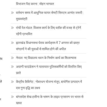
विभाजन पैदा करना : मोहन भागवत
वर्तमान समय में आधुनिक फायर सेफ्टी सिस्टम अत्यंत जरूरी :
मुख्यमंत्री
रांची रेल मंडल: विकास कार्य के लिए ब्लॉक की वजह से ट्रेनें
रहेंगी प्रभावित
झारखंड विधानसभा घेराव कार्यक्रम में 7 अगस्त को छात्र
संगठनों ने की युवाओं से शामिल होने की अपील
नेपाल: नए विद्यालय भवन के निर्माण कार्य का शिलान्यास
ीय
अदाणी फाउंडेशन ने यातायात पुलिसकर्मियों को वितरित किए
छाते
ी
ले
केंद्रीय कैबिनेट : गोबरधन योजना मंजूर, बायोगैस उत्पादन में
दस गुना वृद्धि का लक्ष्य
बांग्लादेश शेख हसीना के भाषण के लाइव प्रसारण पर भारत से
क
खफा