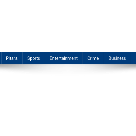
Pitara
Sports
Entertainment
Crime
Business