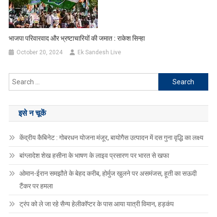
भाजपा परिवारवाद और भ्रष्टाचारियों की जमात : राकेश सिन्हा
October 20, 2024
Ek Sandesh Live
Search
for:
इसे न चूकें
केंद्रीय कैबिनेट : गोबरधन योजना मंजूर, बायोगैस उत्पादन में दस गुना वृद्धि का लक्ष्य
बांग्लादेश शेख हसीना के भाषण के लाइव प्रसारण पर भारत से खफा
ओमान-ईरान समझौते के बेहद करीब, होर्मुज खुलने पर असमंजस, हूती का सऊदी
टैंकर पर हमला
ट्रंप को ले जा रहे सैन्य हेलीकॉप्टर के पास आया यात्री विमान, हड़कंप