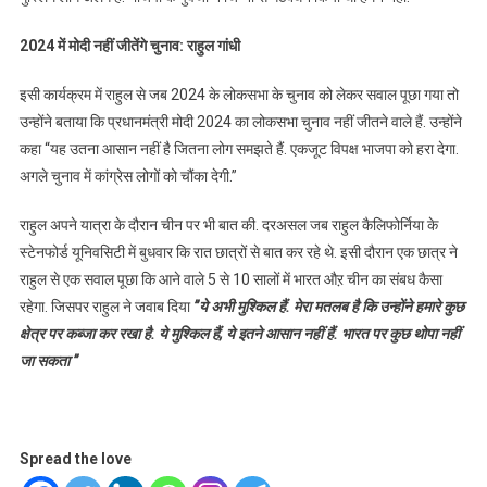
2024 में मोदी नहीं जीतेंगे चुनाव: राहुल गांधी
इसी कार्यक्रम में राहुल से जब 2024 के लोकसभा के चुनाव को लेकर सवाल पूछा गया तो
उन्होंने बताया कि प्रधानमंत्री मोदी 2024 का लोकसभा चुनाव नहीं जीतने वाले हैं. उन्होंने
कहा “यह उतना आसान नहीं है जितना लोग समझते हैं. एकजूट विपक्ष भाजपा को हरा देगा.
अगले चुनाव में कांग्रेस लोगों को चौंका देगी.”
राहुल अपने यात्रा के दौरान चीन पर भी बात की. दरअसल जब राहुल कैलिफोर्निया के
स्टेनफोर्ड यूनिवसिटी में बुधवार कि रात छात्रों से बात कर रहे थे. इसी दौरान एक छात्र ने
राहुल से एक सवाल पूछा कि आने वाले 5 से 10 सालों में भारत औऱ चीन का संबध कैसा
रहेगा. जिसपर राहुल ने जवाब दिया
”ये अभी मुश्किल हैं. मेरा मतलब है कि उन्होंने हमारे कुछ
क्षेत्र पर कब्जा कर रखा है. ये मुश्किल हैं, ये इतने आसान नहीं हैं. भारत पर कुछ थोपा नहीं
जा सकता ”
Spread the love