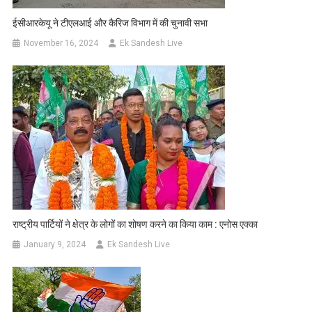
ईसीआरकेयू ने टीएलआई और कैरिज विभाग में की चुनावी सभा
November 16, 2024
Ek Sandesh Live
राष्ट्रीय पार्टियों ने क्षेत्र के लोगों का शोषण करने का किया काम : एनोस एक्का
January 9, 2024
Ek Sandesh Live