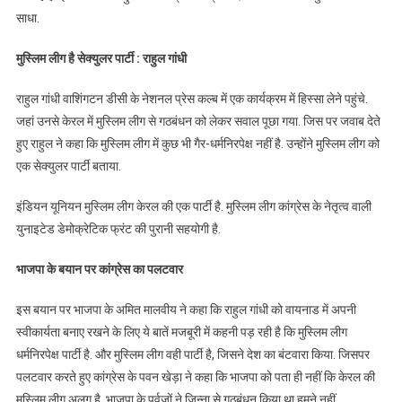
साधा.
मुस्लिम लीग है सेक्युलर पार्टी : राहुल गांधी
राहुल गांधी वाशिंगटन डीसी के नेशनल प्रेस कल्ब में एक कार्यक्रम में हिस्सा लेने पहुंचे.
जहां उनसे केरल में मुस्लिम लीग से गठबंधन को लेकर सवाल पूछा गया. जिस पर जवाब देते
हुए राहुल ने कहा कि मुस्लिम लीग में कुछ भी गैर-धर्मनिरपेक्ष नहीं है. उन्होंने मुस्लिम लीग को
एक सेक्युलर पार्टी बताया.
इंडियन यूनियन मुस्लिम लीग केरल की एक पार्टी है. मुस्लिम लीग कांग्रेस के नेतृत्व वाली
युनाइटेड डेमोक्रेटिक फ्रंट की पुरानी सहयोगी है.
भाजपा के बयान पर कांग्रेस का पलटवार
इस बयान पर भाजपा के अमित मालवीय ने कहा कि राहुल गांधी को वायनाड में अपनी
स्वीकार्यता बनाए रखने के लिए ये बातें मजबूरी में कहनी पड़ रही है कि मुस्लिम लीग
धर्मनिरपेक्ष पार्टी है. और मुस्लिम लीग वही पार्टी है, जिसने देश का बंटवारा किया. जिसपर
पलटवार करते हुए कांग्रेस के पवन खेड़ा ने कहा कि भाजपा को पता ही नहीं कि केरल की
मुस्लिम लीग अलग है. भाजपा के पुर्वजों ने जिन्ना से गठबंधन किया था हमने नहीं.