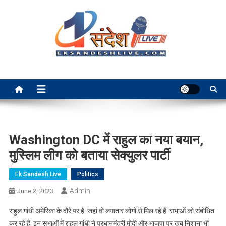
Skip
to
content
Ek Sandesh Live Ranchi
Washington DC में राहुल का नया बयान,
मुस्लिम लीग को बताया सेक्युलर पार्टी
Ek Sandesh Live
Politics
Admin
June 2, 2023
राहुल गांधी अमेरिका के दौरे पर हैं. जहां वो लगातार लोगों से मिल रहे हैं. सभाओं को संबोधित
कर रहे हैं. इन सभाओं में राहुल गांधी ने प्रधानमंत्री मोदी और भाजपा पर खुब निशाना भी