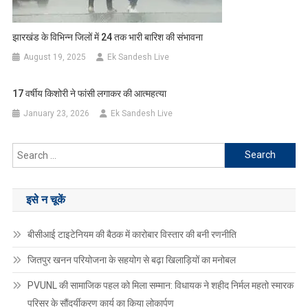
झारखंड के विभिन्न जिलों में 24 तक भारी बारिश की संभावना
August 19, 2025
Ek Sandesh Live
17 वर्षीय किशोरी ने फांसी लगाकर की आत्महत्या
January 23, 2026
Ek Sandesh Live
Search
for:
इसे न चूकें
बीसीआई टाइटेनियम की बैठक में कारोबार विस्तार की बनी रणनीति
जितपुर खनन परियोजना के सहयोग से बढ़ा खिलाड़ियों का मनोबल
PVUNL की सामाजिक पहल को मिला सम्मान: विधायक ने शहीद निर्मल महतो स्मारक
परिसर के सौंदर्यीकरण कार्य का किया लोकार्पण