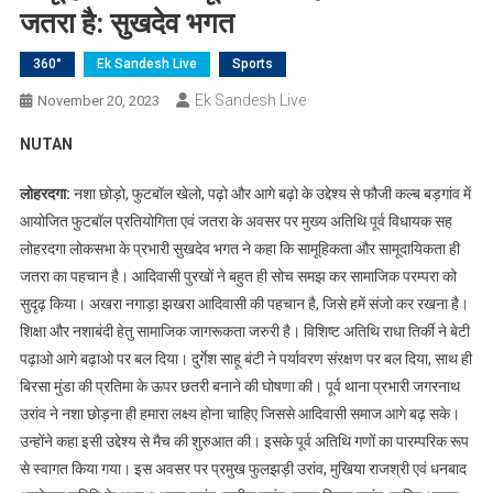
जतरा है: सुखदेव भगत
360°
Ek Sandesh Live
Sports
Ek Sandesh Live
November 20, 2023
NUTAN
लोहरदगा:
नशा छोड़ो, फुटबॉल खेलो, पढ़ो और आगे बढ़ो के उद्देश्य से फौजी कल्ब बड़गांव में
आयोजित फुटबॉल प्रतियोगिता एवं जतरा के अवसर पर मुख्य अतिथि पूर्व विधायक सह
लोहरदगा लोकसभा के प्रभारी सुखदेव भगत ने कहा कि सामूहिकता और सामूदायिकता ही
जतरा का पहचान है। आदिवासी पुरखों ने बहुत ही सोच समझ कर सामाजिक परम्परा को
सुदृढ़ किया। अखरा नगाड़ा झखरा आदिवासी की पहचान है, जिसे हमें संजो कर रखना है।
शिक्षा और नशाबंदी हेतु सामाजिक जागरूकता जरुरी है। विशिष्ट अतिथि राधा तिर्की ने बेटी
पढ़ाओ आगे बढ़ाओ पर बल दिया। दुर्गेश साहू बंटी ने पर्यावरण संरक्षण पर बल दिया, साथ ही
बिरसा मुंडा की प्रतिमा के ऊपर छतरी बनाने की घोषणा की। पूर्व थाना प्रभारी जगरनाथ
उरांव ने नशा छोड़ना ही हमारा लक्ष्य होना चाहिए जिससे आदिवासी समाज आगे बढ़ सके।
उन्होंने कहा इसी उद्देश्य से मैच की शुरुआत की। इसके पूर्व अतिथि गणों का पारम्परिक रूप
से स्वागत किया गया। इस अवसर पर प्रमुख फुलझड़ी उरांव, मुखिया राजश्री एवं धनबाद