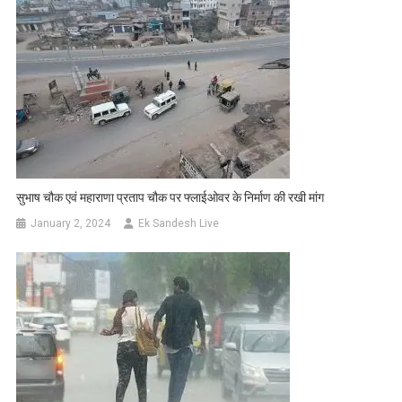
सुभाष चौक एवं महाराणा प्रताप चौक पर फ्लाईओवर के निर्माण की रखी मांग
January 2, 2024
Ek Sandesh Live