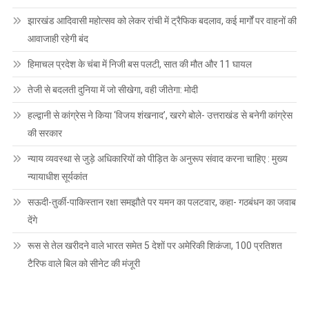
झारखंड आदिवासी महोत्सव को लेकर रांची में ट्रैफिक बदलाव, कई मार्गों पर वाहनों की
आवाजाही रहेगी बंद
हिमाचल प्रदेश के चंबा में निजी बस पलटी, सात की मौत और 11 घायल
तेजी से बदलती दुनिया में जो सीखेगा, वही जीतेगा: मोदी
हल्द्वानी से कांग्रेस ने किया ‘विजय शंखनाद’, खरगे बोले- उत्तराखंड से बनेगी कांग्रेस
की सरकार
न्याय व्यवस्था से जुड़े अधिकारियों को पीड़ित के अनुरूप संवाद करना चाहिए : मुख्य
न्यायाधीश सूर्यकांत
सऊदी-तुर्की-पाकिस्तान रक्षा समझौते पर यमन का पलटवार, कहा- गठबंधन का जवाब
देंगे
रूस से तेल खरीदने वाले भारत समेत 5 देशाें पर अमेरिकी शिकंजा, 100 प्रतिशत
टैरिफ वाले बिल को सीनेट की मंजूरी