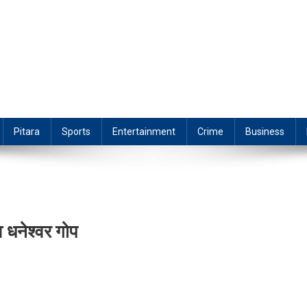
Pitara
Sports
Entertainment
Crime
Business
व धनेश्वर गोप