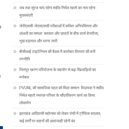
जब तक सूरज चांद रहेगा शहीद निर्मल महतो का नाम रहेगा :
मुख्यमंत्री
जेपीएससी-जेएसएससी परीक्षाओं में कथित अनियमितता और
े
धांधली का मामला: सरकार और छात्रों के बीच वार्ता बेनतीजा,
भूख हड़ताल और धरना जारी
बीसीआई टाइटेनियम की बैठक में कारोबार विस्तार की बनी
रणनीति
जितपुर खनन परियोजना के सहयोग से बढ़ा खिलाड़ियों का
ा
मनोबल
PVUNL की सामाजिक पहल को मिला सम्मान: विधायक ने शहीद
निर्मल महतो स्मारक परिसर के सौंदर्यीकरण कार्य का किया
लोकार्पण
झारखंड आदिवासी महोत्सव को लेकर रांची में ट्रैफिक बदलाव,
कई मार्गों पर वाहनों की आवाजाही रहेगी बंद