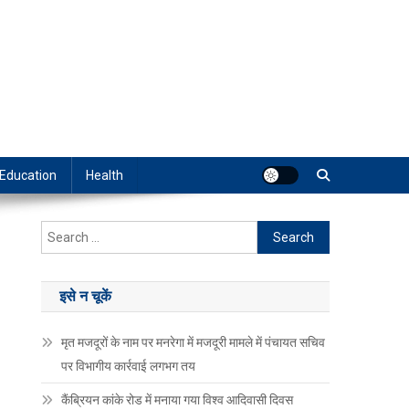
Education
Health
Search
for:
इसे न चूकें
मृत मजदूरों के नाम पर मनरेगा में मजदूरी मामले में पंचायत सचिव
पर विभागीय कार्रवाई लगभग तय
कैंब्रियन कांके रोड में मनाया गया विश्व आदिवासी दिवस