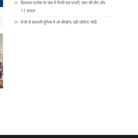
हिमाचल प्रदेश के चंबा में निजी बस पलटी, सात की मौत और
11 घायल
तेजी से बदलती दुनिया में जो सीखेगा, वही जीतेगा: मोदी