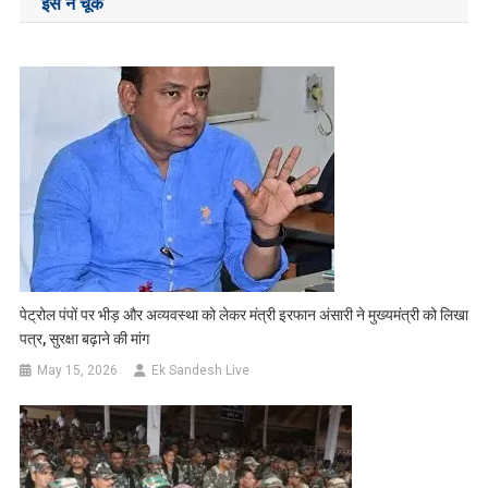
इसे न चूकें
पेट्रोल पंपों पर भीड़ और अव्यवस्था को लेकर मंत्री इरफान अंसारी ने मुख्यमंत्री को लिखा
पत्र, सुरक्षा बढ़ाने की मांग
May 15, 2026
Ek Sandesh Live