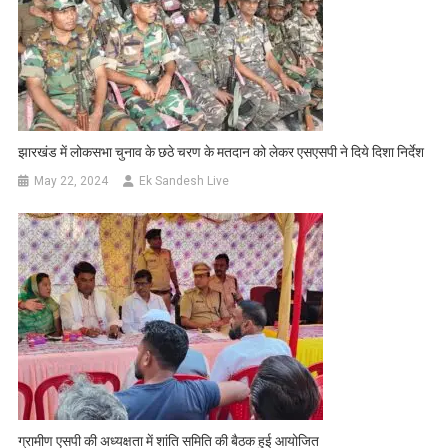
झारखंड में लोकसभा चुनाव के छठे चरण के मतदान को लेकर एसएसपी ने दिये दिशा निर्देश
May 22, 2024
Ek Sandesh Live
ग्रामीण एसपी की अध्यक्षता में शांति समिति की बैठक हुई आयोजित