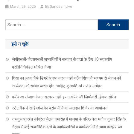
March 29, 2025
Ek Sandesh Live
Search
for:
इसे न चूकें
जेपीएससी-जेएसएससी अभ्यर्थियों ने सरकार से वार्ता के लिए 10 सदस्यीय
प्रतिनिधिमंडल घोषित किया
शिक्षा का लक्ष्य सिर्फ डिग्री प्राप्त करना नहीं बल्कि शिक्षा के माध्यम से जीवन की
सार्थकता को साबित करना होना चाहिए: कुलपति डॉ राजीव मनोहर
पर्यावरण संरक्षण केवल सरकार नहीं, हर नागरिक की जिम्मेदारी : हेमन्त सोरेन
स्टेट बैंक ने साहिबगंज मेन ब्रांच में किया रक्तदान शिविर का आयोजन
नामकुम प्रखंड कांग्रेस मिलन समारोह में भाजपा के वरिष्ठ नेता मनोज कुमार सिंह के
नेतृत्व में कई राजनीतिक दलों के पदाधिकारियों व कार्यकर्ताओं ने थामा कांग्रेस का