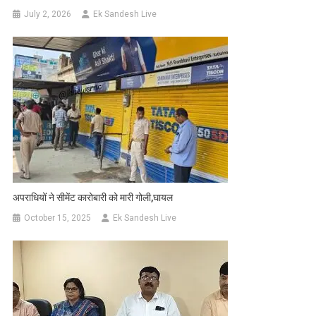
July 2, 2026
Ek Sandesh Live
अपराधियों ने सीमेंट कारोबारी को मारी गोली,घायल
October 15, 2025
Ek Sandesh Live