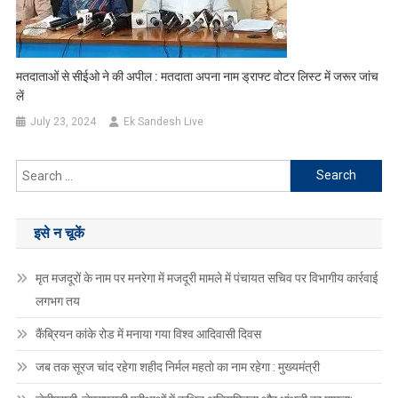
मतदाताओं से सीईओ ने की अपील : मतदाता अपना नाम ड्राफ्ट वोटर लिस्ट में जरूर जांच
लें
July 23, 2024
Ek Sandesh Live
Search
for:
इसे न चूकें
मृत मजदूरों के नाम पर मनरेगा में मजदूरी मामले में पंचायत सचिव पर विभागीय कार्रवाई
लगभग तय
कैंब्रियन कांके रोड में मनाया गया विश्व आदिवासी दिवस
जब तक सूरज चांद रहेगा शहीद निर्मल महतो का नाम रहेगा : मुख्यमंत्री