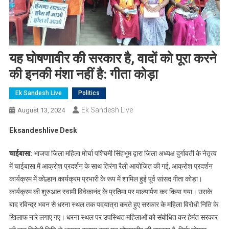
यह घोषणावीर की सरकार है, वादों को पूरा करने
की इनकी मंशा नहीं है: गीता कोड़ा
Ek Sandesh Live
Politics
Ek Sandesh Live
August 13, 2024
Eksandeshlive Desk
चाईबासा:
भाजपा जिला महिला मोर्चा पश्चिमी सिंहभूम द्वारा जिला अध्यक्ष दुर्गावती के नेतृत्व
में चाईबासा में आक्रोश प्रदर्शन के साथ तिरंगा रैली आयोजित की गई, आक्रोश प्रदर्शन
कार्यक्रम में कोल्हान कार्यक्रम प्रभारी के रूप में शामिल हुई पूर्व सांसद गीता कोड़ा।
कार्यक्रम की शुरुआत स्वामी विवेकानंद के प्रतिमा पर माल्यार्पण कर किया गया। उसके
बाद रविन्द्र भवन से धरना स्थल तक पदयात्रा करते हुए सरकार के महिला विरोधी निति के
खिलाफ नारे लगाए गए। धरना स्थल पर उपस्थित महिलाओं को संबोधित कर हेमंत सरकार