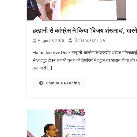
हल्द्वानी से कांग्रेस ने किया ‘विजय शंखनाद’, खरग
Ek Sandesh Live
August 8, 2026
Eksandeshlive Desk हल्द्वानी: कांग्रेस के राष्ट्रीय अध्यक्ष मल्लिकार्ज
से एकजुट होकर आगामी चुनाव की तैयारियों में जुटने का आह्वान किया और दा
तक जारी […]
Continue Reading