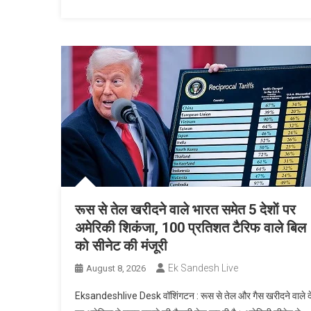
रूस से तेल खरीदने वाले भारत समेत 5 देशाें पर
अमेरिकी शिकंजा, 100 प्रतिशत टैरिफ वाले बिल
को सीनेट की मंजूरी
Ek Sandesh Live
August 8, 2026
Eksandeshlive Desk वॉशिंगटन : रूस से तेल और गैस खरीदने वाले दे