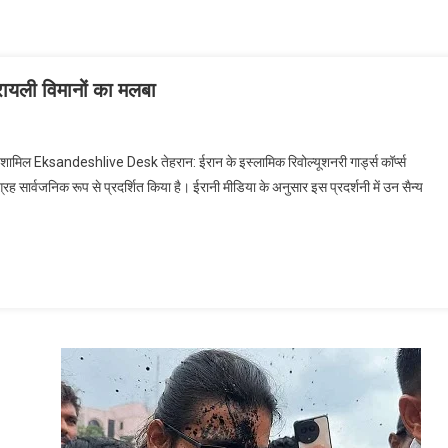
ायली विमानों का मलबा
ी शामिल Eksandeshlive Desk तेहरान: ईरान के इस्लामिक रिवोल्यूशनरी गार्ड्स कॉर्प्स
सार्वजनिक रूप से प्रदर्शित किया है। ईरानी मीडिया के अनुसार इस प्रदर्शनी में उन सैन्य