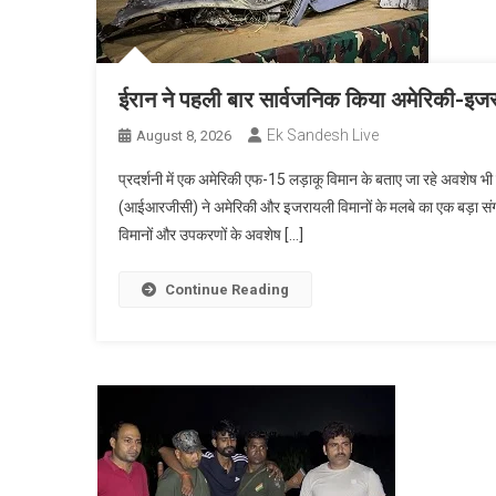
ईरान ने पहली बार सार्वजनिक किया अमेरिकी-इजर
Ek Sandesh Live
August 8, 2026
प्रदर्शनी में एक अमेरिकी एफ-15 लड़ाकू विमान के बताए जा रहे अवशेष भ
(आईआरजीसी) ने अमेरिकी और इजरायली विमानों के मलबे का एक बड़ा संग्रह 
विमानों और उपकरणों के अवशेष […]
Continue Reading