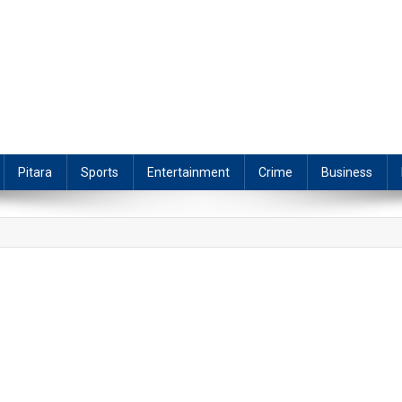
Pitara
Sports
Entertainment
Crime
Business