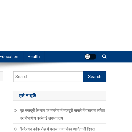
Education
Health
Search
for:
इसे न चूकें
मृत मजदूरों के नाम पर मनरेगा में मजदूरी मामले में पंचायत सचिव
पर विभागीय कार्रवाई लगभग तय
कैंब्रियन कांके रोड में मनाया गया विश्व आदिवासी दिवस