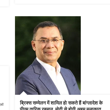
ब्रिक्स सम्मेलन में शामिल हाे सकते हैं बांग्लादेश के
शों
पीएम तारिक रहमान, मोदी से होगी अहम मुलाकात