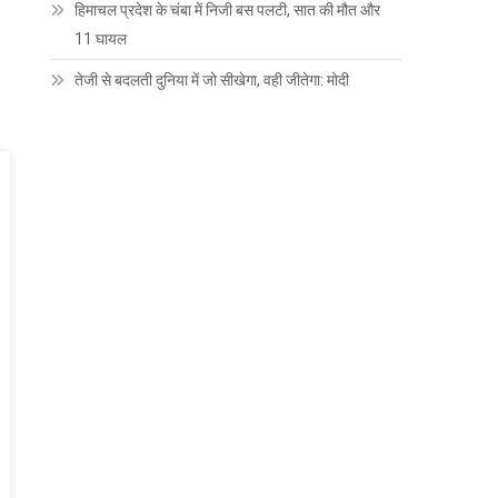
हिमाचल प्रदेश के चंबा में निजी बस पलटी, सात की मौत और
11 घायल
तेजी से बदलती दुनिया में जो सीखेगा, वही जीतेगा: मोदी