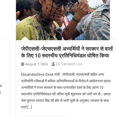
जेपीएससी-जेएसएससी अभ्यर्थियों ने सरकार से वार्ता
के लिए 10 सदस्यीय प्रतिनिधिमंडल घोषित किया
Ek Sandesh Live
August 7, 2026
Eksandeshlive Desk रांची : जेपीएससी, जेएसएससी सहित अन्य
प्रतियोगी परीक्षाओं में कथित अनियमितताओं के विरोध में आंदोलनरत छात्र-
या
अभ्यर्थियों ने राज्य सरकार के साथ प्रस्तावित वार्ता के लिए अपने 10
ध
सदस्यीय प्रतिनिधिमंडल की अंतिम सूची शुक्रवार को जारी कर दी। छात्र
नेता कुणाल प्रताप सिंह की ओर से जारी सूची के अनुसार, सरकार के साथ
वार्ता […]