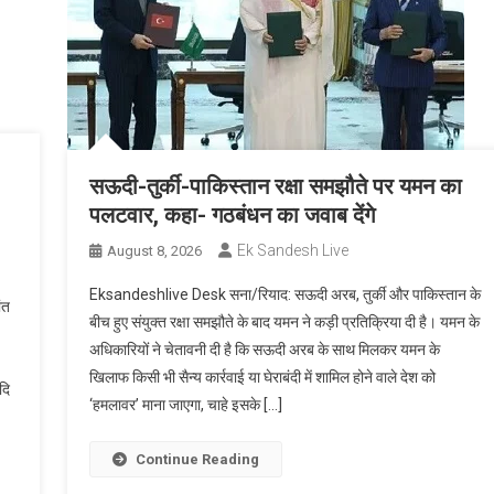
सऊदी-तुर्की-पाकिस्तान रक्षा समझौते पर यमन का
पलटवार, कहा- गठबंधन का जवाब देंगे
Ek Sandesh Live
August 8, 2026
Eksandeshlive Desk सना/रियाद: सऊदी अरब, तुर्की और पाकिस्तान के
ंत
बीच हुए संयुक्त रक्षा समझौते के बाद यमन ने कड़ी प्रतिक्रिया दी है। यमन के
अधिकारियों ने चेतावनी दी है कि सऊदी अरब के साथ मिलकर यमन के
खिलाफ किसी भी सैन्य कार्रवाई या घेराबंदी में शामिल होने वाले देश को
दि
‘हमलावर’ माना जाएगा, चाहे इसके […]
Continue Reading