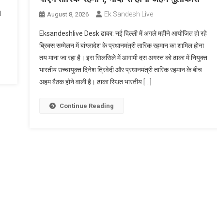
1
Ek Sandesh Live
August 8, 2026
Eksandeshlive Desk ढाका: नई दिल्ली में अगले महीने आयोजित हो रहे
ब्रिक्स सम्मेलन में बांग्लादेश के प्रधानमंत्री तारिक रहमान का शामिल होना
तय माना जा रहा है। इस सिलसिले में आगामी दस अगस्त को ढाका में नियुक्त
भारतीय उच्चायुक्त दिनेश त्रिवेदी और प्रधानमंत्री तारिक रहमान के बीच
अहम बैठक होने वाली है। ढाका स्थित भारतीय […]
Continue Reading