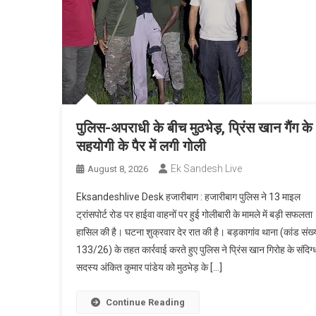
पुलिस-अपराधी के बीच मुठभेड़, प्रिंस खान गैंग के
सहयोगी के पैर में लगी गोली
Ek Sandesh Live
August 8, 2026
Eksandeshlive Desk हजारीबाग : हजारीबाग पुलिस ने 13 माइल
ट्रांसपोर्ट रोड पर हाईवा वाहनों पर हुई गोलीबारी के मामले में बड़ी सफलता
हासिल की है। घटना शुक्रवार देर रात की है। बड़कागांव थाना (कांड संख्
133/26) के तहत कार्रवाई करते हुए पुलिस ने प्रिंस खान गिरोह के संदिग्
सदस्य अंकित कुमार पांडेय को मुठभेड़ के […]
Continue Reading