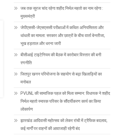
जब तक सूरज चांद रहेगा शहीद निर्मल महतो का नाम रहेगा :
मुख्यमंत्री
जेपीएससी-जेएसएससी परीक्षाओं में कथित अनियमितता और
धांधली का मामला: सरकार और छात्रों के बीच वार्ता बेनतीजा,
भूख हड़ताल और धरना जारी
बीसीआई टाइटेनियम की बैठक में कारोबार विस्तार की बनी
रणनीति
जितपुर खनन परियोजना के सहयोग से बढ़ा खिलाड़ियों का
मनोबल
PVUNL की सामाजिक पहल को मिला सम्मान: विधायक ने शहीद
निर्मल महतो स्मारक परिसर के सौंदर्यीकरण कार्य का किया
लोकार्पण
झारखंड आदिवासी महोत्सव को लेकर रांची में ट्रैफिक बदलाव,
कई मार्गों पर वाहनों की आवाजाही रहेगी बंद