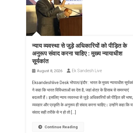
न्याय व्यवस्था से जुड़े अधिकारियों को पीड़ित के
अनुरूप संवाद करना चाहिए : मुख्य न्यायाधीश
सूर्यकांत
Ek Sandesh Live
August 8, 2026
Eksandeshlive Desk भोपाल/इंदौर : भारत के मुख्य न्यायाधीश सूर्यका
ने कहा कि भारत विविधताओं का देश है, जहां क्षेत्र के हिसाब से समस्याएं
बदलती हैं। इसलिए न्याय व्यवस्था से जुड़े अधिकारियों को पीड़ित की भाषा,
व्यवहार और प्रकृति के अनुरूप ही संवाद करना चाहिए। उन्होंने कहा कि य
संवाद सही तरीके से न हो तो […]
Continue Reading