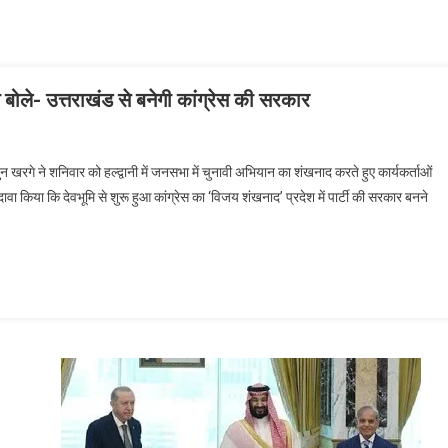
े बोले- उत्तराखंड से बनेगी कांग्रेस की सरकार
ुन खरगे ने शनिवार को हल्द्वानी में जनसभा में चुनावी अभियान का शंखनाद करते हुए कार्यकर्ताओं
वा किया कि देवभूमि से शुरू हुआ कांग्रेस का ‘विजय शंखनाद’ प्रदेश में पार्टी की सरकार बनने