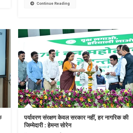
Continue Reading
ि
पर्यावरण संरक्षण केवल सरकार नहीं, हर नागरिक की
जिम्मेदारी : हेमन्त सोरेन