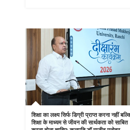
शिक्षा का लक्ष्य सिर्फ डिग्री प्राप्त करना नहीं बल्क
शिक्षा के माध्यम से जीवन की सार्थकता को साबित
करना होना चाहिए: कुलपति डॉ राजीव मनोहर