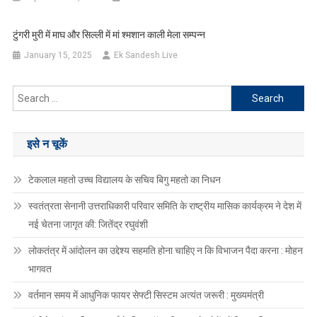
टुंगरी मुरी में माघ और सिल्ली में मां श्मशान काली मेला सम्पन्न
January 15, 2025
Ek Sandesh Live
Search
for:
इसे न चूकें
टेकलाल महतो उच्च विद्यालय के सचिव बिगु महतो का निधन
स्वतंत्रता सेनानी उत्तराधिकारी परिवार समिति के राष्ट्रीय मासिक कार्यक्रम ने देश में
नई चेतना जागृत की: जितेंद्र रघुवंशी
लोकतंत्र में आंदोलन का उद्देश्य सहमति होना चाहिए न कि विभाजन पैदा करना : मोहन
भागवत
वर्तमान समय में आधुनिक फायर सेफ्टी सिस्टम अत्यंत जरूरी : मुख्यमंत्री