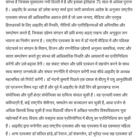
संस्था है जिसका मुख्यालय नयी दिल्ली में है और इसका इतिहास 75 साल से अधिक पुराना
है। आइवीए के अध्यक्ष डॉ उमेश चन्द्र शर्मा द्वारा जारी कार्यालय आदेश के अनुसार राष्ट्रीय
प्रवक्ता संस्था की आधिकारिक आवाज होते हैं जो आम जनता, मीडिया और प्रमुख
हितधारकों के लिए आइवीए की स्थिति, नीतियों और प्रतिक्रियाओं की अभियक्ति और
सम्प्रेषण करते हैं, जिसका उद्देश्य संगठन की छवि बनाए-बढाए रखना और अनुकूल जन
भावना का निर्माण करना है। राष्ट्रीय प्रवक्ता के रूप में डॉ नंदनी मीडिया में और पब्लिक
प्लेटफार्म पर संगठन के मिशन, विजन और रणनीतिक उद्देश्यों अनुरूप सामयिक, स्पष्ट और
सतत सम्प्रेषण करते हुए संस्था की आधिकारिक स्थिति और आख्यानों का प्रतिनिधित्व
करेंगी और उसे बढ़ावा देंगी। वह संकट संचार और छवि प्रबंधन में सहयोग करने के साथ-
साथ समग्र जनसंपर्क और संचार रणनीति में योगदान करेंगी तथा सीधे आइवीए के अध्यक्ष
महासचिव को रिपोर्ट करेंगी। डॉ नंदनी कुमारी पिछले एक दशक से बीएयू में पशु आनुवंशिकी
एवं प्रजनन विषय पढ़ा रही हैं और पूर्व में आइवीए के लेडी विंग की झारखण्ड राज्य
संयोजिका और पूर्वी क्षेत्र संयोजिका का दायित्व संभाल चुकी हैं। वह प्रभावी वक्ता और
कवियत्री हैं, कई राष्ट्रीय सेमीनार, सम्मलेन का सञ्चालन कर चुकी हैं, आधा दर्जन से
अधिक किताबें लिख चुकी हैं तथा विद्यार्थी जीवन में अखिल भारतीय विश्वविद्यालय युवा
महोत्सवों में वाद-विवाद और वक्तृत्व कला प्रतियोगिता में बीएयू का प्रतिनिधित्व कर चुकी
हैं। आइवीए द्वारा मनोनीत आठ राष्ट्रीय प्रवक्ता और सह प्रवक्ता में वह एकमात्र महिला
हैं। अन्य प्रवक्ता डॉ सलिल हांडे,डॉ रेयाज ,डॉ शंकरसेन, डॉ भूपेंद्र तथा सह प्रवक्ता डॉ