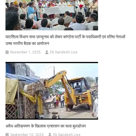
घाटशिला विधान सभा उपचुनाव को लेकर कांग्रेस पार्टी के पदाधिकारी एवं वरिष्ठ नेताओं
उच्च स्तरीय बैठक का आयोजन
November 1, 2025
Ek Sandesh Live
अवैध अतिक्रमण के खिलाफ प्रशासन का चला बुलडोजर
September 10, 2025
Ek Sandesh Live