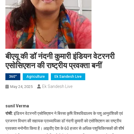
बीएयू की डॉ नंदनी कुमारी इंडियन वेटरनरी
एसोसिएशन की राष्ट्रीय प्रवक्ता बनीं
360°
Agriculture
Ek Sandesh Live
Ek Sandesh Live
May 24, 2025
sunil Verma
रांची:
इंडियन वेटरनरी एसोसिएशन ने बिरसा कृषि विश्वविद्यालय के पशु आनुवंशिकी एवं
प्रजनन विभाग की सहायक प्राध्यापिका डॉ नंदनी कुमारी को एसोसिएशन का राष्ट्रीय
प्रवक्ता मनोनीत किया है। आइवीए देश के 60 हजार से अधिक पशुचिकित्सकों की शीर्ष