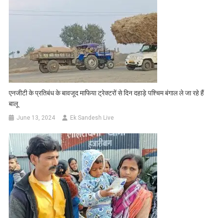
एनजीटी के प्रतिबंध के बावजूद माफिया ट्रेक्टरों से दिन दहाड़े पश्चिम बंगाल ले जा रहे हैं
बालू
June 13, 2024
Ek Sandesh Live