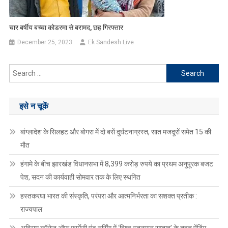
चार बर्षीय बच्चा कोडरमा से बरामद, छह गिरफ्तार
December 25, 2023
Ek Sandesh Live
Search
for:
इसे न चूकें
बांग्लादेश के सिलहट और बोगरा में दो बसें दुर्घटनाग्रस्त, सात मजदूरों समेत 15 की
मौत
हंगामे के बीच झारखंड विधानसभा में 8,399 करोड़ रुपये का प्रथम अनुपूरक बजट
पेश, सदन की कार्यवाही सोमवार तक के लिए स्थगित
हस्तकरघा भारत की संस्कृति, परंपरा और आत्मनिर्भरता का सशक्त प्रतीक :
राज्यपाल