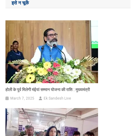
इसे न चूकें
होली के पूर्व मिलेगी मंईयां सम्मान योजना की राशि : मुख्यमंत्री
March 7, 2025
Ek Sandesh Live