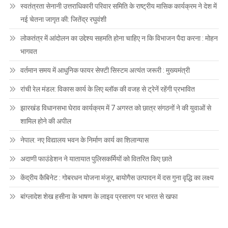
स्वतंत्रता सेनानी उत्तराधिकारी परिवार समिति के राष्ट्रीय मासिक कार्यक्रम ने देश में
नई चेतना जागृत की: जितेंद्र रघुवंशी
लोकतंत्र में आंदोलन का उद्देश्य सहमति होना चाहिए न कि विभाजन पैदा करना : मोहन
भागवत
वर्तमान समय में आधुनिक फायर सेफ्टी सिस्टम अत्यंत जरूरी : मुख्यमंत्री
रांची रेल मंडल: विकास कार्य के लिए ब्लॉक की वजह से ट्रेनें रहेंगी प्रभावित
झारखंड विधानसभा घेराव कार्यक्रम में 7 अगस्त को छात्र संगठनों ने की युवाओं से
शामिल होने की अपील
नेपाल: नए विद्यालय भवन के निर्माण कार्य का शिलान्यास
अदाणी फाउंडेशन ने यातायात पुलिसकर्मियों को वितरित किए छाते
केंद्रीय कैबिनेट : गोबरधन योजना मंजूर, बायोगैस उत्पादन में दस गुना वृद्धि का लक्ष्य
बांग्लादेश शेख हसीना के भाषण के लाइव प्रसारण पर भारत से खफा