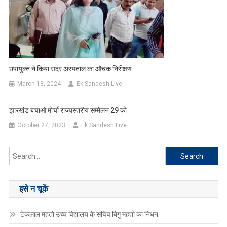
उपायुक्त ने किया सदर अस्पताल का औचक निरीक्षण
March 13, 2024
Ek Sandesh Live
झारखंड बचाओ मोर्चा राज्यस्तरीय सम्मेलन 29 को
October 27, 2023
Ek Sandesh Live
Search
for:
इसे न चूकें
टेकलाल महतो उच्च विद्यालय के सचिव बिगु महतो का निधन