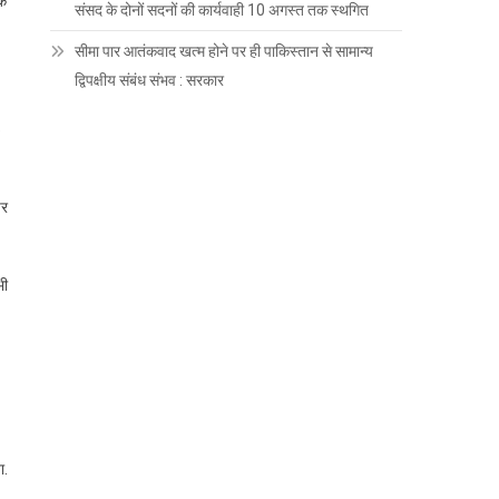
कि
संसद के दोनों सदनों की कार्यवाही 10 अगस्त तक स्थगित
सीमा पार आतंकवाद खत्म होने पर ही पाकिस्तान से सामान्य
द्विपक्षीय संबंध संभव : सरकार
5
पर
भी
ा.