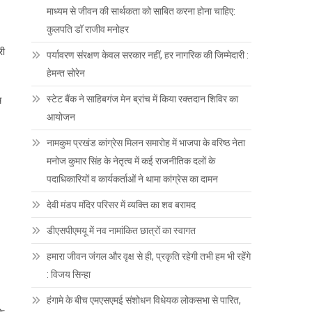
माध्यम से जीवन की सार्थकता को साबित करना होना चाहिए:
कुलपति डॉ राजीव मनोहर
री
पर्यावरण संरक्षण केवल सरकार नहीं, हर नागरिक की जिम्मेदारी :
हेमन्त सोरेन
स्टेट बैंक ने साहिबगंज मेन ब्रांच में किया रक्तदान शिविर का
म
आयोजन
नामकुम प्रखंड कांग्रेस मिलन समारोह में भाजपा के वरिष्ठ नेता
मनोज कुमार सिंह के नेतृत्व में कई राजनीतिक दलों के
पदाधिकारियों व कार्यकर्ताओं ने थामा कांग्रेस का दामन
देवी मंडप मंदिर परिसर में व्यक्ति का शव बरामद
डीएसपीएमयू में नव नामांकित छात्रों का स्वागत
हमारा जीवन जंगल और वृक्ष से ही, प्रकृति रहेगी तभी हम भी रहेंगे
: विजय सिन्हा
हंगामे के बीच एमएसएमई संशोधन विधेयक लोकसभा से पारित,