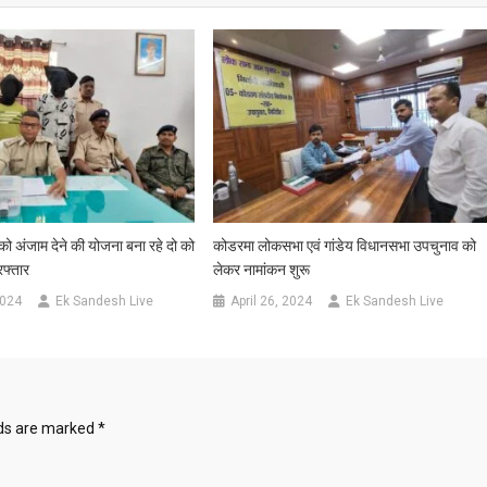
 अंजाम देने की योजना बना रहे दो को
कोडरमा लोकसभा एवं गांडेय विधानसभा उपचुनाव को
रफ्तार
लेकर नामांकन शुरू
2024
Ek Sandesh Live
April 26, 2024
Ek Sandesh Live
lds are marked
*