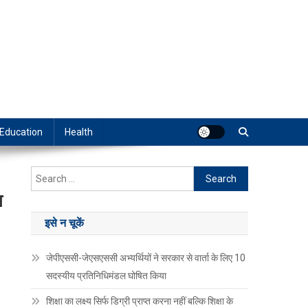
Education
Health
Search
for:
श
इसे न चूकें
जेपीएससी-जेएसएससी अभ्यर्थियों ने सरकार से वार्ता के लिए 10
सदस्यीय प्रतिनिधिमंडल घोषित किया
शिक्षा का लक्ष्य सिर्फ डिग्री प्राप्त करना नहीं बल्कि शिक्षा के