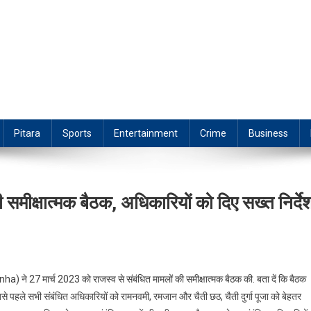
Pitara
Sports
Entertainment
Crime
Business
 समीक्षात्मक बैठक, अधिकारियों को दिए सख्त निर्दे
 ने 27 मार्च 2023 को राजस्व से संबंधित मामलों की समीक्षात्मक बैठक की. बता दें कि बैठक
में सबसे पहले सभी संबंधित अधिकारियों को रामनवमी, रमजान और चैती छठ, चैती दुर्गा पूजा को बेहतर