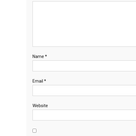
Name
*
Email
*
Website