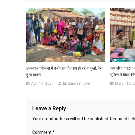
उज्जवला योजना में कनेक्शन के नाम हो रही वसूली, पैसा
अपराधिक घटना को
हुआ वापस
पुलिस ने किया गि
April 10, 2024
Ek Sandesh Live
March 13, 
Leave a Reply
Your email address will not be published.
Required fie
Comment
*