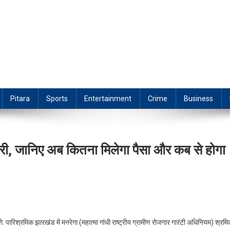
Pitara
Sports
Entertainment
Crime
Business
़ोतरी, जानिए अब कितना मिलेगा पैसा और कब से होगा
. पारिश्रमिक झारखंड में मनरेगा (महात्मा गांधी राष्ट्रीय ग्रामीण रोजगार गारंटी अधिनियम) श्रमिक