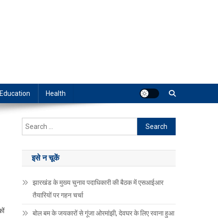
Education
Health
Search
for:
इसे न चूकें
झारखंड के मुख्य चुनाव पदाधिकारी की बैठक में एसआईआर
तैयारियों पर गहन चर्चा
ों
बोल बम के जयकारों से गूंजा ओरमांझी, देवघर के लिए रवाना हुआ