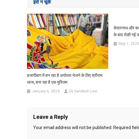
इसे न चूकें
केदारनाथ और बद्र
के बाद रोकी गई य
May 1, 202
हजारीबाग में बन रहा है अयोध्या भेजने के लिए श्रीराम
ध्वज, बना रहा है एक मुस्लिम
January 6, 2024
Ek Sandesh Live
Leave a Reply
Your email address will not be published.
Required fie