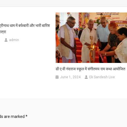
ीनाथ धाम में बर्फबारी और भारी बारिश
ात्रा
3
admin
डी ए वी नंदराज स्कूल में संगीतमय राम कथा आयोजित
June 1, 2024
Ek Sandesh Live
lds are marked
*