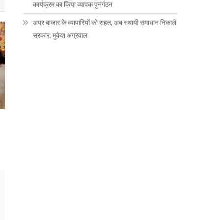
कार्यक्रम का किया व्यापक पुनर्गठन
अपर बाजार के व्यापारियों को राहत, अब स्थायी समाधान निकाले
सरकार: मुकेश अग्रवाल