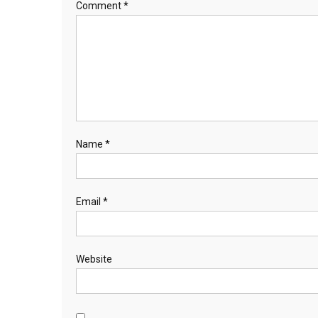
Comment
*
Name
*
Email
*
Website