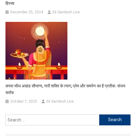
हिस्सा
December 25, 2024
Ek Sandesh Live
करवा चौथ अखंड सौभाग्य, नारी शक्ति के त्याग, प्रेम और समर्पण का है प्रतीक: संजय
सर्राफ
October 7, 2025
Ek Sandesh Live
Search
for: