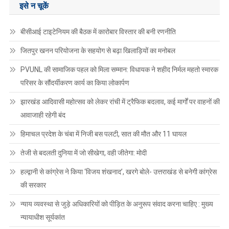
इसे न चूकें
बीसीआई टाइटेनियम की बैठक में कारोबार विस्तार की बनी रणनीति
जितपुर खनन परियोजना के सहयोग से बढ़ा खिलाड़ियों का मनोबल
PVUNL की सामाजिक पहल को मिला सम्मान: विधायक ने शहीद निर्मल महतो स्मारक
परिसर के सौंदर्यीकरण कार्य का किया लोकार्पण
झारखंड आदिवासी महोत्सव को लेकर रांची में ट्रैफिक बदलाव, कई मार्गों पर वाहनों की
आवाजाही रहेगी बंद
हिमाचल प्रदेश के चंबा में निजी बस पलटी, सात की मौत और 11 घायल
तेजी से बदलती दुनिया में जो सीखेगा, वही जीतेगा: मोदी
हल्द्वानी से कांग्रेस ने किया ‘विजय शंखनाद’, खरगे बोले- उत्तराखंड से बनेगी कांग्रेस
की सरकार
न्याय व्यवस्था से जुड़े अधिकारियों को पीड़ित के अनुरूप संवाद करना चाहिए : मुख्य
न्यायाधीश सूर्यकांत