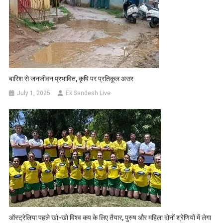
बारिश से जनजीवन प्रभावित, कृषि पर प्रतिकूल असर
July 1, 2025
Ek Sandesh Live
ऑस्ट्रेलिया पहले खो-खो विश्व कप के लिए तैयार, पुरुष और महिला दोनों श्रेणियों में लेगा