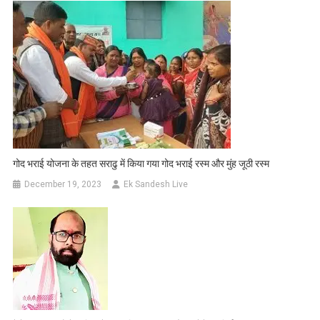
गोद भराई योजना के तहत सराढु में किया गया गोद भराई रस्म और मुंह जूठी रस्म
December 19, 2023
Ek Sandesh Live