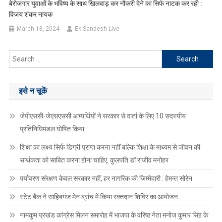
बेरोजगार युवाओं के भविष्य के साथ खिलवाड़ कर नौकरी देने का सिर्फ नाटक कर रही :
विजय शंकर नायक
March 18, 2024
Ek Sandesh Live
Search
for:
इसे न चूकें
जेपीएससी-जेएसएससी अभ्यर्थियों ने सरकार से वार्ता के लिए 10 सदस्यीय
प्रतिनिधिमंडल घोषित किया
शिक्षा का लक्ष्य सिर्फ डिग्री प्राप्त करना नहीं बल्कि शिक्षा के माध्यम से जीवन की
सार्थकता को साबित करना होना चाहिए: कुलपति डॉ राजीव मनोहर
पर्यावरण संरक्षण केवल सरकार नहीं, हर नागरिक की जिम्मेदारी : हेमन्त सोरेन
स्टेट बैंक ने साहिबगंज मेन ब्रांच में किया रक्तदान शिविर का आयोजन
नामकुम प्रखंड कांग्रेस मिलन समारोह में भाजपा के वरिष्ठ नेता मनोज कुमार सिंह के