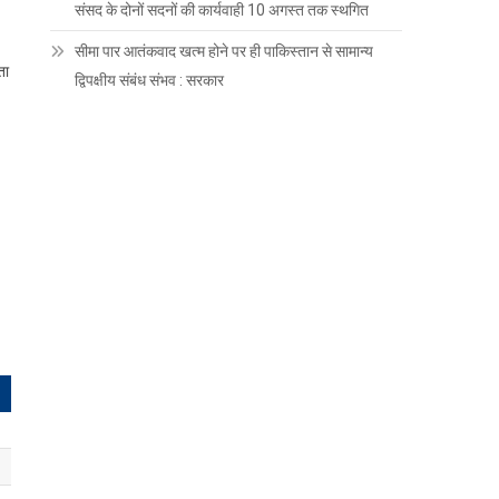
संसद के दोनों सदनों की कार्यवाही 10 अगस्त तक स्थगित
सीमा पार आतंकवाद खत्म होने पर ही पाकिस्तान से सामान्य
ता
द्विपक्षीय संबंध संभव : सरकार