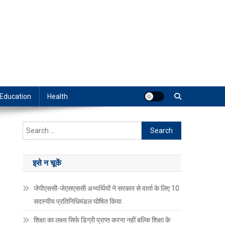
Education
Health
Search
for:
इसे न चूकें
जेपीएससी-जेएसएससी अभ्यर्थियों ने सरकार से वार्ता के लिए 10
सदस्यीय प्रतिनिधिमंडल घोषित किया
शिक्षा का लक्ष्य सिर्फ डिग्री प्राप्त करना नहीं बल्कि शिक्षा के