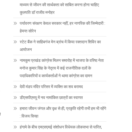
माध्यम से जीवन की सार्थकता को साबित करना होना चाहिए:
कुलपति डॉ राजीव मनोहर
पर्यावरण संरक्षण केवल सरकार नहीं, हर नागरिक की जिम्मेदारी :
हेमन्त सोरेन
स्टेट बैंक ने साहिबगंज मेन ब्रांच में किया रक्तदान शिविर का
आयोजन
नामकुम प्रखंड कांग्रेस मिलन समारोह में भाजपा के वरिष्ठ नेता
मनोज कुमार सिंह के नेतृत्व में कई राजनीतिक दलों के
पदाधिकारियों व कार्यकर्ताओं ने थामा कांग्रेस का दामन
देवी मंडप मंदिर परिसर में व्यक्ति का शव बरामद
डीएसपीएमयू में नव नामांकित छात्रों का स्वागत
हमारा जीवन जंगल और वृक्ष से ही, प्रकृति रहेगी तभी हम भी रहेंगे
ो
: विजय सिन्हा
हंगामे के बीच एमएसएमई संशोधन विधेयक लोकसभा से पारित,