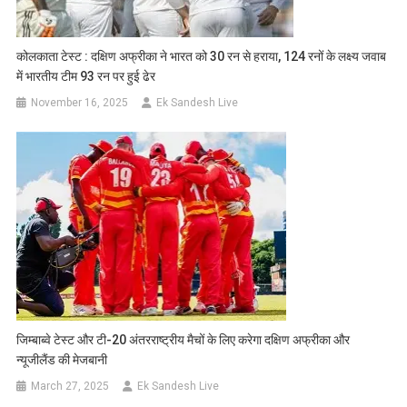
कोलकाता टेस्ट : दक्षिण अफ्रीका ने भारत को 30 रन से हराया, 124 रनों के लक्ष्य जवाब
में भारतीय टीम 93 रन पर हुई ढेर
November 16, 2025
Ek Sandesh Live
जिम्बाब्वे टेस्ट और टी-20 अंतरराष्ट्रीय मैचों के लिए करेगा दक्षिण अफ्रीका और
न्यूजीलैंड की मेजबानी
March 27, 2025
Ek Sandesh Live