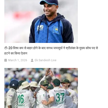
टी-20 विश्व कप से बाहर होने के बाद सनथ जयसूर्या ने श्रीलंका के मुख्य कोच पद से
हटने का किया ऐलान
March 1, 2026
Ek Sandesh Live