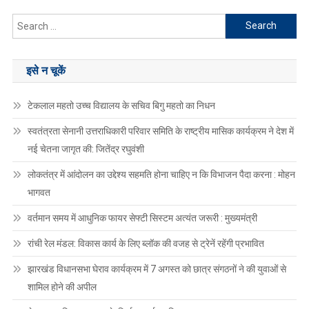
Search
for:
इसे न चूकें
टेकलाल महतो उच्च विद्यालय के सचिव बिगु महतो का निधन
स्वतंत्रता सेनानी उत्तराधिकारी परिवार समिति के राष्ट्रीय मासिक कार्यक्रम ने देश में
नई चेतना जागृत की: जितेंद्र रघुवंशी
लोकतंत्र में आंदोलन का उद्देश्य सहमति होना चाहिए न कि विभाजन पैदा करना : मोहन
भागवत
वर्तमान समय में आधुनिक फायर सेफ्टी सिस्टम अत्यंत जरूरी : मुख्यमंत्री
रांची रेल मंडल: विकास कार्य के लिए ब्लॉक की वजह से ट्रेनें रहेंगी प्रभावित
झारखंड विधानसभा घेराव कार्यक्रम में 7 अगस्त को छात्र संगठनों ने की युवाओं से
शामिल होने की अपील