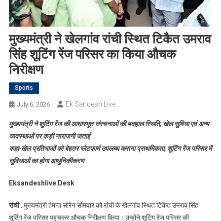
मुख्यमंत्री ने खेलगांव रांची स्थित टिकैत उमराव
सिंह शूटिंग रेंज परिसर का किया औचक
निरीक्षण
Sports
Ek Sandesh Live
July 6, 2026
मुख्यमंत्री ने शूटिंग रेंज की आधारभूत संरचनाओं की बदहाल स्थिति, खेल सुविधा एवं अन्य
व्यवस्थाओं पर कड़ी नाराजगी जताई
कहा-खेल प्रतिभाओं को बेहतर प्लेटफार्म उपलब्ध कराना प्राथमिकता, शूटिंग रेंज परिसर में
सुविधाओं का होगा आधुनिकीकरण
Eksandeshlive Desk
रांची
: मुख्यमंत्री हेमन्त सोरेन सोमवार को रांची के खेलगांव स्थित टिकैत उमराव सिंह
शूटिंग रेंज परिसर पहुंचकर औचक निरीक्षण किया। उन्होंने शूटिंग रेंज परिसर की