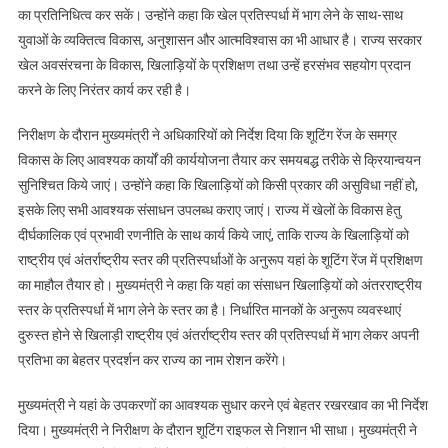
का प्रतिनिधित्व कर सकें। उन्होंने कहा कि खेल प्रतिस्पर्धा में भाग लेने के साथ-साथ
युवाओं के व्यक्तित्व विकास, अनुशासन और आत्मविश्वास का भी आधार है। राज्य सरकार
खेल अवसंरचना के विकास, खिलाड़ियों के प्रशिक्षण तथा उन्हें हरसंभव सहयोग प्रदान
करने के लिए निरंतर कार्य कर रही है।
निरीक्षण के दौरान मुख्यमंत्री ने अधिकारियों को निर्देश दिया कि शूटिंग रेंज के समग्र
विकास के लिए आवश्यक कार्यों की कार्ययोजना तैयार कर समयबद्ध तरीके से क्रियान्वयन
सुनिश्चित किये जाएं। उन्होंने कहा कि खिलाड़ियों को किसी प्रकार की असुविधा नहीं हो,
इसके लिए सभी आवश्यक संसाधन उपलब्ध कराए जाएं। राज्य में खेलों के विकास हेतु
दीर्घकालिक एवं प्रभावी रणनीति के साथ कार्य किये जाएं, ताकि राज्य के खिलाड़ियों को
राष्ट्रीय एवं अंतर्राष्ट्रीय स्तर की प्रतिस्पर्धाओं के अनुरूप यहां के शूटिंग रेंज में प्रशिक्षण
का माहौल तैयार हो। मुख्यमंत्री ने कहा कि यहां का संसाधन खिलाड़ियों को अंतरराष्ट्रीय
स्तर के प्रतिस्पर्धा में भाग लेने के स्तर का है। निर्धारित मानकों के अनुरूप व्यवस्थाएं
दुरुस्त होने से खिलाड़ी राष्ट्रीय एवं अंतर्राष्ट्रीय स्तर की प्रतिस्पर्धा में भाग लेकर अपनी
प्रतिभा का बेहतर प्रदर्शन कर राज्य का नाम रोशन करेंगे।
मुख्यमंत्री ने यहां के उपकरणों का आवश्यक सुधार करने एवं बेहतर रखरखाव का भी निर्देश
दिया। मुख्यमंत्री ने निरीक्षण के दौरान शूटिंग राइफल से निशान भी साधा। मुख्यमंत्री ने