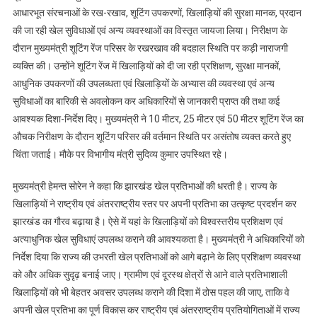
आधारभूत संरचनाओं के रख-रखाव, शूटिंग उपकरणों, खिलाड़ियों की सुरक्षा मानक, प्रदान
की जा रही खेल सुविधाओं एवं अन्य व्यवस्थाओं का विस्तृत जायजा लिया। निरीक्षण के
दौरान मुख्यमंत्री शूटिंग रेंज परिसर के रखरखाव की बदहाल स्थिति पर कड़ी नाराजगी
व्यक्ति की। उन्होंने शूटिंग रेंज में खिलाड़ियों को दी जा रही प्रशिक्षण, सुरक्षा मानकों,
आधुनिक उपकरणों की उपलब्धता एवं खिलाड़ियों के अभ्यास की व्यवस्था एवं अन्य
सुविधाओं का बारिकी से अवलोकन कर अधिकारियों से जानकारी प्राप्त की तथा कई
आवश्यक दिशा-निर्देश दिए। मुख्यमंत्री ने 10 मीटर, 25 मीटर एवं 50 मीटर शूटिंग रेंज का
औचक निरीक्षण के दौरान शूटिंग परिसर की वर्तमान स्थिति पर असंतोष व्यक्त करते हुए
चिंता जताई। मौके पर विभागीय मंत्री सुदिव्य कुमार उपस्थित रहे।
मुख्यमंत्री हेमन्त सोरेन ने कहा कि झारखंड खेल प्रतिभाओं की धरती है। राज्य के
खिलाड़ियों ने राष्ट्रीय एवं अंतरराष्ट्रीय स्तर पर अपनी प्रतिभा का उत्कृष्ट प्रदर्शन कर
झारखंड का गौरव बढ़ाया है। ऐसे में यहां के खिलाड़ियों को विश्वस्तरीय प्रशिक्षण एवं
अत्याधुनिक खेल सुविधाएं उपलब्ध कराने की आवश्यकता है। मुख्यमंत्री ने अधिकारियों को
निर्देश दिया कि राज्य की उभरती खेल प्रतिभाओं को आगे बढ़ाने के लिए प्रशिक्षण व्यवस्था
को और अधिक सुदृढ़ बनाई जाए। ग्रामीण एवं दूरस्थ क्षेत्रों से आने वाले प्रतिभाशाली
खिलाड़ियों को भी बेहतर अवसर उपलब्ध कराने की दिशा में ठोस पहल की जाए, ताकि वे
अपनी खेल प्रतिभा का पूर्ण विकास कर राष्ट्रीय एवं अंतरराष्ट्रीय प्रतियोगिताओं में राज्य