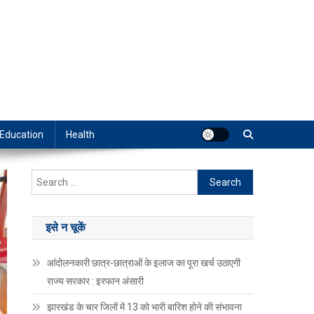
Education
Health
Search
for:
इसे न चूकें
आंदोलनकारी छात्र-छात्राओं के इलाज का पूरा खर्च उठाएगी
राज्य सरकार : इरफान अंसारी
झारखंड के चार जिलों में 13 को भारी बारिश होने की संभावना