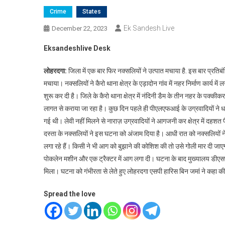
Crime
States
Ek Sandesh Live
December 22, 2023
Eksandeshlive Desk
लोहरदगा:
जिला में एक बार फिर नक्सलियों ने उत्पात मचाया है. इस बार प्रत
मचाया। नक्सलियों ने कैरो थाना क्षेत्र के एड़ादोन गांव में नहर निर्माण कार्य
शुरू कर दी है। जिले के कैरो थाना क्षेत्र में नंदिनी डैम के तीन नहर के पक्की
लागत से कराया जा रहा है। कुछ दिन पहले ही पीएलएफआई के उग्रवादियों ने धमक
गई थी। लेवी नहीं मिलने से नाराज़ उग्रवादियों ने आगजनी कर क्षेत्र में दह
दस्ता के नक्सलियों ने इस घटना को अंजाम दिया है। आधी रात को नक्सलियों ने 
लगा रहे हैं। किसी ने भी आग को बुझाने की कोशिश की तो उसे गोली मार दी जा
पोकलेन मशीन और एक ट्रैक्टर में आग लगा दी। घटना के बाद मुख्यालय डीएसपी,
मिला। घटना को गंभीरता से लेते हुए लोहरदगा एसपी हारिस बिन जमां ने कहा की
Spread the love