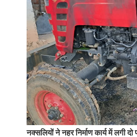
नक्सलियों ने नहर निर्माण कार्य में लगी 