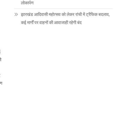
लोकार्पण
झारखंड आदिवासी महोत्सव को लेकर रांची में ट्रैफिक बदलाव,
कई मार्गों पर वाहनों की आवाजाही रहेगी बंद
ई
ी
द
आग