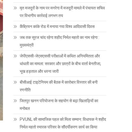
मृत मजदूरों के नाम पर मनरेगा में मजदूरी मामले में पंचायत सचिव
पर विभागीय कार्रवाई लगभग तय
कैंब्रियन कांके रोड में मनाया गया विश्व आदिवासी दिवस
जब तक सूरज चांद रहेगा शहीद निर्मल महतो का नाम रहेगा :
मुख्यमंत्री
जेपीएससी-जेएसएससी परीक्षाओं में कथित अनियमितता और
धांधली का मामला: सरकार और छात्रों के बीच वार्ता बेनतीजा,
भूख हड़ताल और धरना जारी
बीसीआई टाइटेनियम की बैठक में कारोबार विस्तार की बनी
रणनीति
जितपुर खनन परियोजना के सहयोग से बढ़ा खिलाड़ियों का
मनोबल
PVUNL की सामाजिक पहल को मिला सम्मान: विधायक ने शहीद
निर्मल महतो स्मारक परिसर के सौंदर्यीकरण कार्य का किया