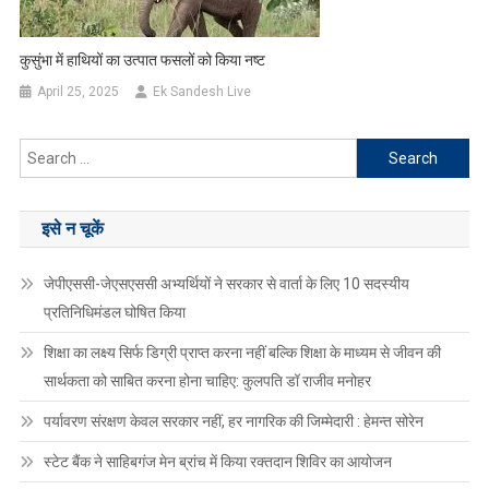
कुसुंभा में हाथियों का उत्पात फसलों को किया नष्ट
April 25, 2025
Ek Sandesh Live
Search
for:
इसे न चूकें
जेपीएससी-जेएसएससी अभ्यर्थियों ने सरकार से वार्ता के लिए 10 सदस्यीय
प्रतिनिधिमंडल घोषित किया
शिक्षा का लक्ष्य सिर्फ डिग्री प्राप्त करना नहीं बल्कि शिक्षा के माध्यम से जीवन की
सार्थकता को साबित करना होना चाहिए: कुलपति डॉ राजीव मनोहर
पर्यावरण संरक्षण केवल सरकार नहीं, हर नागरिक की जिम्मेदारी : हेमन्त सोरेन
स्टेट बैंक ने साहिबगंज मेन ब्रांच में किया रक्तदान शिविर का आयोजन