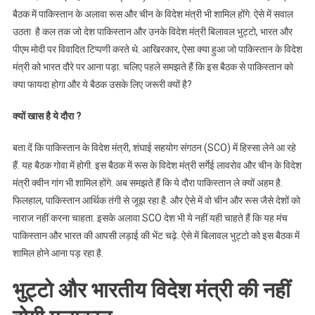
बैठक में पाकिस्तान के अलावा रूस और चीन के विदेश मंत्री भी शामिल होंगे. ऐसे में सवाल
उठता है कल तक जो देश पाकिस्तान और उनके विदेश मंत्री बिलावल भुट्टो, भारत और
पीएम मोदी पर विवादित टिप्पणी करते थे. आखिरकार, ऐसा क्या हुआ जो पाकिस्तान के विदेश
मंत्री को भारत दौरे पर आना पड़ा. चलिए पहले समझते हैं कि इस बैठक से पाकिस्तान को
क्या फायदा होगा और ये बैठक उसके लिए जरूरी क्यों है?
क्यों
खास
है
ये
दौरा
?
बता दें कि पाकिस्तान के विदेश मंत्री, शंघाई सहयोग संगठन (SCO) में हिस्सा लेने आ रहे
हैं. यह बैठक गोवा में होगी. इस बैठक में रूस के विदेश मंत्री सर्गेई लावरोव और चीन के विदेश
मंत्री क्वीन गांग भी शामिल होंगे. अब समझते हैं कि ये दौरा पाकिस्तान ले क्यों अहम है.
फिलहाल, पाकिस्तान आर्थिक तंगी से जूझ रहा है. और ऐसे में वो चीन और रूस जैसे देशों को
नाराज नहीं करना चाहता. इसके अलावा SCO देश भी ये नहीं यही चाहते हैं कि यह मंच
पाकिस्तान और भारत की आपसी लड़ाई की भेंट चढ़े. ऐसे में बिलावल भुट्टो को इस बैठक में
शामिल होने आना पड़ रहा है.
भुट्टो और भारतीय विदेश मंत्री की नहीं