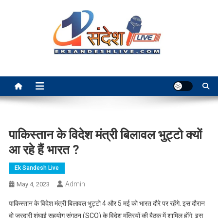
Skip
to
content
Ek Sandesh Live Ranchi
पाकिस्तान के विदेश मंत्री बिलावल भुट्टो क्यों
आ रहे हैं भारत ?
Ek Sandesh Live
Admin
May 4, 2023
पाकिस्तान के विदेश मंत्री बिलावल भुट्टो 4 और 5 मई को भारत दौरे पर रहेंगे. इस दौरान
वो जरदारी शंघाई सहयोग संगठन (SCO) के विदेश मंत्रियों की बैठक में शामिल होंगे. इस