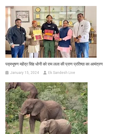
पद्मभूषण महेंद्र सिंह धोनी को राम लला की प्राण प्रतिष्ठा का आमंत्रण
January 15, 2024
Ek Sandesh Live