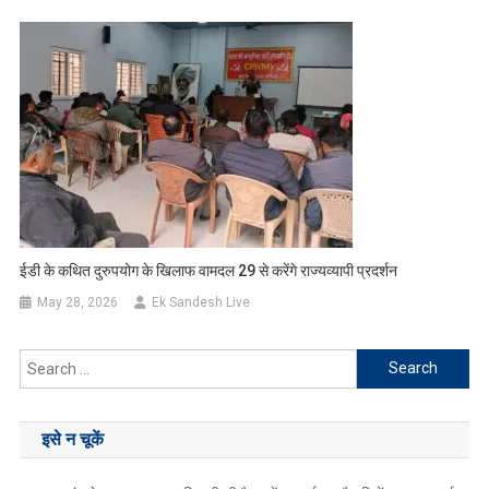
ईडी के कथित दुरुपयोग के खिलाफ वामदल 29 से करेंगे राज्यव्यापी प्रदर्शन
May 28, 2026
Ek Sandesh Live
Search
for:
इसे न चूकें