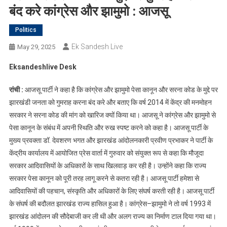
बंद करे कांग्रेस और झामुमो : आजसू
Politics
Ek Sandesh Live
May 29, 2025
Eksandeshlive Desk
रांची :
आजसू पार्टी ने कहा है कि कांग्रेस और झामुमो पेसा कानून और सरना कोड के मुद्दे पर
झारखंडी जनता को गुमराह करना बंद करे और बताए कि वर्ष 2014 में केंद्र की मनमोहन
सरकार ने सरना कोड की मांग को खारिज क्यों किया था। आजसू ने कांग्रेस और झामुमो से
पेसा कानून के संबंध में अपनी स्थिति और रुख स्पष्ट करने को कहा है। आजसू पार्टी के
मुख्य प्रवक्ता डॉ. देवशरण भगत और झारखंड आंदोलनकारी प्रवीण प्रभाकर ने पार्टी के
केंद्रीय कार्यालय में आयोजित प्रेस वार्ता में गुरुवार को संयुक्त रूप से कहा कि मौजूदा
सरकार आदिवासियों के अधिकारों के साथ खिलवाड़ कर रही है। उन्होंने कहा कि राज्य
सरकार पेसा कानून को पूरी तरह लागू करने से कतरा रही है। आजसू पार्टी हमेशा से
आदिवासियों की पहचान, संस्कृति और अधिकारों के लिए संघर्ष करती रही है। आजसू पार्टी
के संघर्ष की बदौलत झारखंड राज्य हासिल हुआ है। कांग्रेस–झामुमो ने तो वर्ष 1993 में
झारखंड आंदोलन की सौदेबाजी कर ली थी और अलग राज्य का निर्माण टाल दिया गया था।